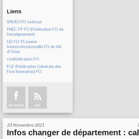
Liens
SNUDI FO national
FNEC FP FO (Fédération FO de
l'enseignement)
UD FO 95 (union
interprofessionnelle FO du Val
d'Oise)
confédération FO
FGF (Fédération Générale des
Fonctionnaires) FO
FACEBOOK
RSS
23 Novembre 2021
Infos changer de département : cal