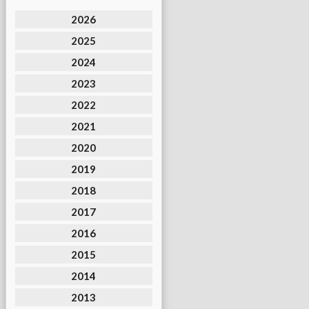
2026
2025
2024
2023
2022
2021
2020
2019
2018
2017
2016
2015
2014
2013