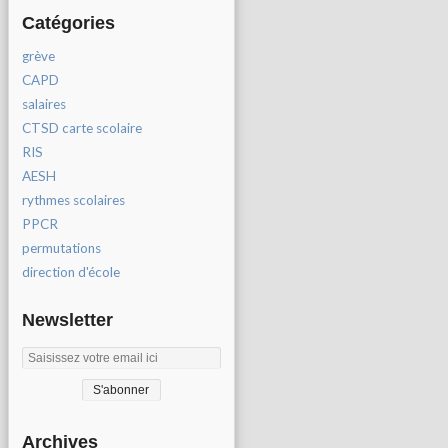
Catégories
grève
CAPD
salaires
CTSD carte scolaire
RIS
AESH
rythmes scolaires
PPCR
permutations
direction d'école
Newsletter
Archives