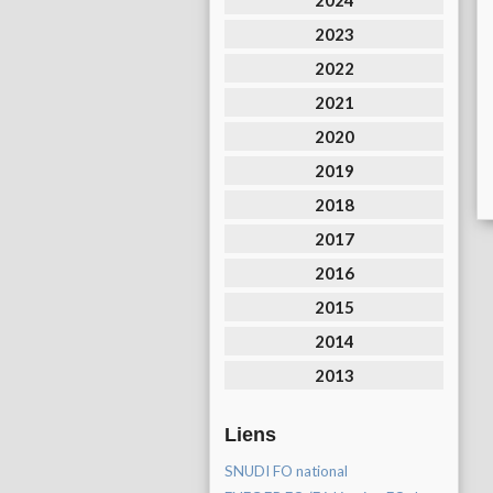
2024
2023
2022
2021
2020
2019
2018
2017
2016
2015
2014
2013
Liens
SNUDI FO national