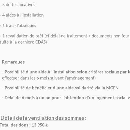
- 3 dettes locatives
- 4 aides à l’installation
- 1 frais d’obsèques
- 1 revalidation de prêt (cf délai de traitement + documents non four
suite à la dernière CDAS)
Remarques
- Possibilité d’une aide à l’installation selon critères sociaux par l
effectuer dans les 6 mois suivant l’aménagement)
- Possibilité de bénéficier d’une aide solidarité via la MGEN
- Délai de 6 mois à un an pour l’obtention d’un logement social 
Détail de la ventilation des sommes
:
Total des dons : 13 950 €