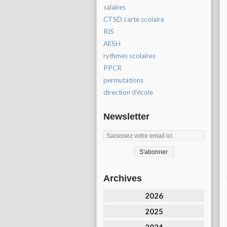
salaires
CTSD carte scolaire
RIS
AESH
rythmes scolaires
PPCR
permutations
direction d'école
Newsletter
Archives
2026
2025