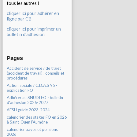
tous les autres !
cliquer ici pour adhérer en
ligne par CB
cliquer ici pour imprimer un
bulletin d'adhésion
Pages
Accident de service / de trajet
(accident de travail) : conseils et
procédures
Action sociale / C.D.A.S 95 -
explication FO
Adhérer au SNUDI FO - bulletin
d'adhésion 2026-2027
AESH guide 2023-2024
calendrier des stages FO en 2026
à Saint-Ouen l'Aumône
calendrier payes et pensions
2026