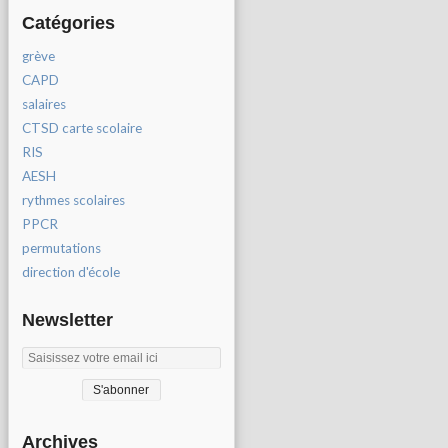
Catégories
grève
CAPD
salaires
CTSD carte scolaire
RIS
AESH
rythmes scolaires
PPCR
permutations
direction d'école
Newsletter
Archives