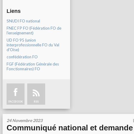
Liens
SNUDI FO national
FNEC FP FO (Fédération FO de
l'enseignement)
UD FO 95 (union
interprofessionnelle FO du Val
d'Oise)
confédération FO
FGF (Fédération Générale des
Fonctionnaires) FO
FACEBOOK
RSS
24 Novembre 2023
Communiqué national et demande 