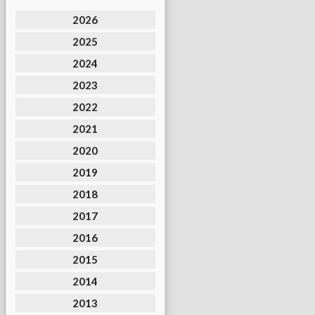
2026
2025
2024
2023
2022
2021
2020
2019
2018
2017
2016
2015
2014
2013