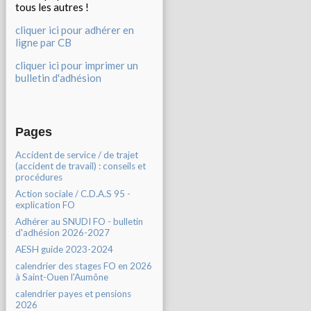
tous les autres !
cliquer ici pour adhérer en
ligne par CB
cliquer ici pour imprimer un
bulletin d'adhésion
Pages
Accident de service / de trajet
(accident de travail) : conseils et
procédures
Action sociale / C.D.A.S 95 -
explication FO
Adhérer au SNUDI FO - bulletin
d'adhésion 2026-2027
AESH guide 2023-2024
calendrier des stages FO en 2026
à Saint-Ouen l'Aumône
calendrier payes et pensions
2026