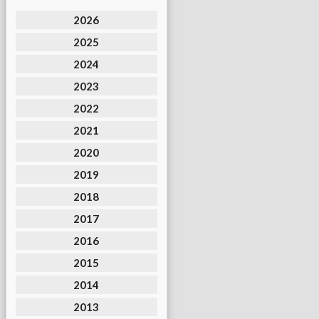
2026
2025
2024
2023
2022
2021
2020
2019
2018
2017
2016
2015
2014
2013