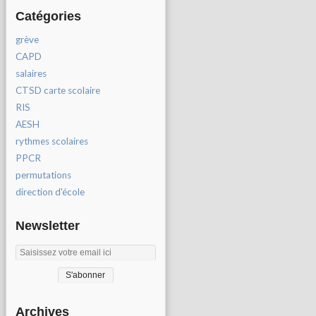
Catégories
grève
CAPD
salaires
CTSD carte scolaire
RIS
AESH
rythmes scolaires
PPCR
permutations
direction d'école
Newsletter
Archives