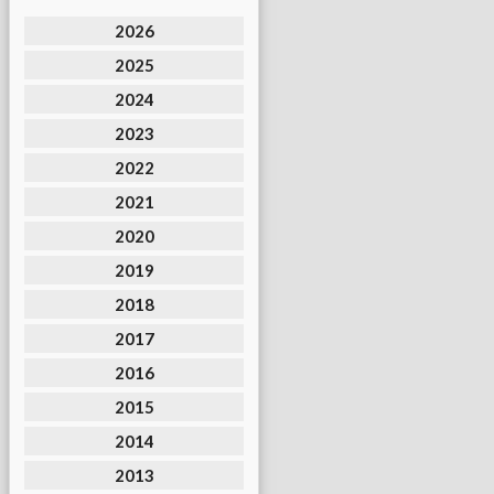
2026
2025
2024
2023
2022
2021
2020
2019
2018
2017
2016
2015
2014
2013