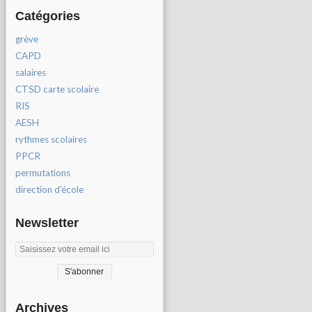
Catégories
grève
CAPD
salaires
CTSD carte scolaire
RIS
AESH
rythmes scolaires
PPCR
permutations
direction d'école
Newsletter
Archives