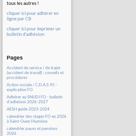
tous les autres !
cliquer ici pour adhérer en
ligne par CB
cliquer ici pour imprimer un
bulletin d'adhésion
Pages
Accident de service / de trajet
(accident de travail) : conseils et
procédures
Action sociale / C.D.A.S 95 -
explication FO
Adhérer au SNUDI FO - bulletin
d'adhésion 2026-2027
AESH guide 2023-2024
calendrier des stages FO en 2026
à Saint-Ouen l'Aumône
calendrier payes et pensions
2026