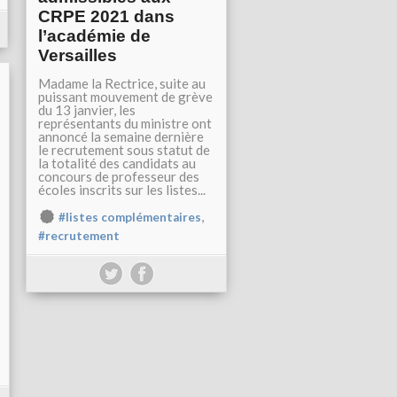
CRPE 2021 dans
l’académie de
Versailles
Madame la Rectrice, suite au
puissant mouvement de grève
du 13 janvier, les
représentants du ministre ont
annoncé la semaine dernière
le recrutement sous statut de
la totalité des candidats au
concours de professeur des
écoles inscrits sur les listes...
,
#listes complémentaires
#recrutement