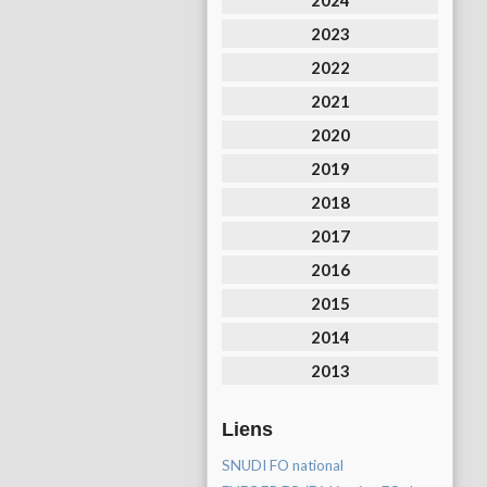
2024
2023
2022
2021
2020
2019
2018
2017
2016
2015
2014
2013
Liens
SNUDI FO national