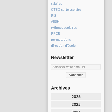
salaires
CTSD carte scolaire
RIS
AESH
rythmes scolaires
PPCR
permutations
direction d'école
Newsletter
Archives
2026
2025