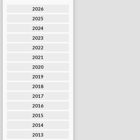
2026
2025
2024
2023
2022
2021
2020
2019
2018
2017
2016
2015
2014
2013