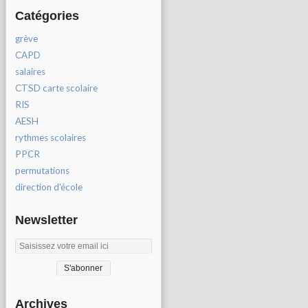
Catégories
grève
CAPD
salaires
CTSD carte scolaire
RIS
AESH
rythmes scolaires
PPCR
permutations
direction d'école
Newsletter
Archives