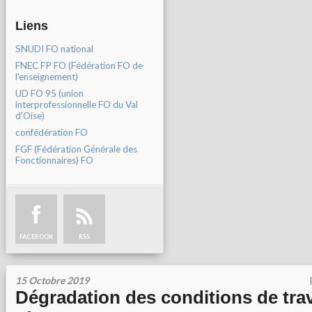
Liens
SNUDI FO national
FNEC FP FO (Fédération FO de
l'enseignement)
UD FO 95 (union
interprofessionnelle FO du Val
d'Oise)
confédération FO
FGF (Fédération Générale des
Fonctionnaires) FO
FACEBOOK
RSS
15 Octobre 2019
Dégradation des conditions de trava