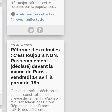
très majoritaire de cette
réforme par la population....
,
#réforme des retraites
#grève, manifestation
13 Avril 2023
Réforme des retraites
: c'est toujours NON.
Rassemblement
(déclaré) devant la
mairie de Paris -
vendredi 14 avril à
partir de 18h
Quelle que soit la décision du
conseil constitutionnel
prévue demain en fin d'après-
midi, l'ensemble des Unions
Régionale Ile de France
(URIF) des différentes