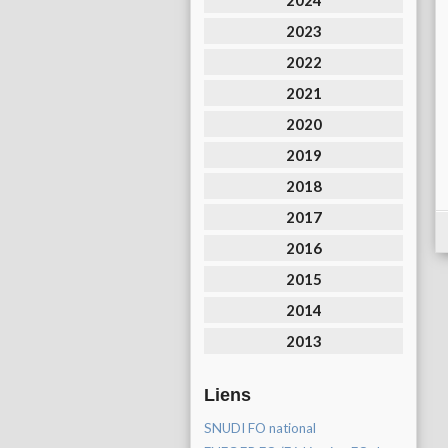
2024
2023
2022
2021
2020
2019
2018
2017
2016
2015
2014
2013
Liens
SNUDI FO national