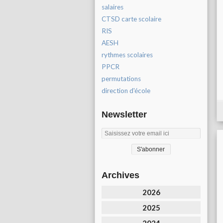
salaires
CTSD carte scolaire
RIS
AESH
rythmes scolaires
PPCR
permutations
direction d'école
Newsletter
Archives
2026
2025