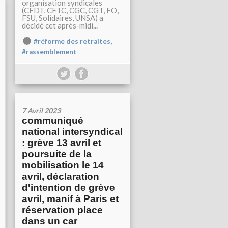
organisation syndicales
(CFDT, CFTC, CGC, CGT, FO,
FSU, Solidaires, UNSA) a
décidé cet après-midi...
,
#réforme des retraites
#rassemblement
7 Avril 2023
communiqué
national intersyndical
: grève 13 avril et
poursuite de la
mobilisation le 14
avril, déclaration
d'intention de grève
avril, manif à Paris et
réservation place
dans un car