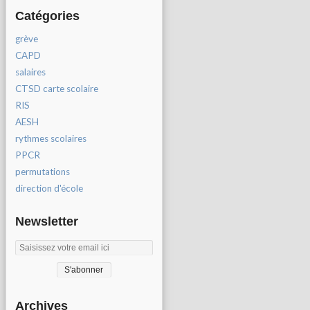
Catégories
grève
CAPD
salaires
CTSD carte scolaire
RIS
AESH
rythmes scolaires
PPCR
permutations
direction d'école
Newsletter
Archives