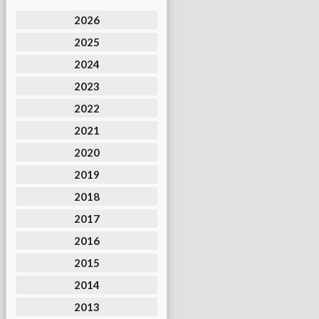
2026
2025
2024
2023
2022
2021
2020
2019
2018
2017
2016
2015
2014
2013