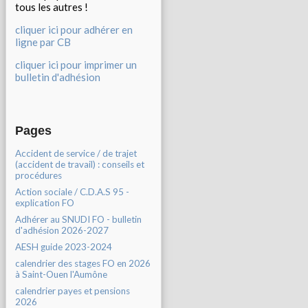
tous les autres !
cliquer ici pour adhérer en
ligne par CB
cliquer ici pour imprimer un
bulletin d'adhésion
Pages
Accident de service / de trajet
(accident de travail) : conseils et
procédures
Action sociale / C.D.A.S 95 -
explication FO
Adhérer au SNUDI FO - bulletin
d'adhésion 2026-2027
AESH guide 2023-2024
calendrier des stages FO en 2026
à Saint-Ouen l'Aumône
calendrier payes et pensions
2026