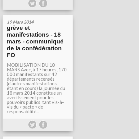
19 Mars 2014
grève et
manifestations - 18
mars - communiqué
de la confédération
FO
MOBILISATION DU 18
MARS Avec, à 17 heures, 170
000 manifestants sur 42
départements recensés
(d’autres manifestations
étant en cours) la journée du
18 mars 2014 constitue un
avertissement pour les
pouvoirs publics, tant vis-à-
vis du « pacte » de
responsabilité...