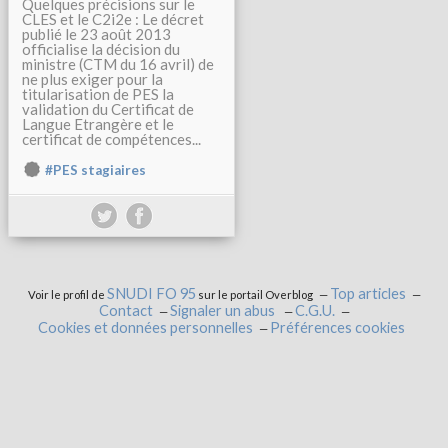
Quelques précisions sur le
CLES et le C2i2e : Le décret
publié le 23 août 2013
officialise la décision du
ministre (CTM du 16 avril) de
ne plus exiger pour la
titularisation de PES la
validation du Certificat de
Langue Etrangère et le
certificat de compétences...
#PES stagiaires
SNUDI FO 95
Top articles
Voir le profil de
sur le portail Overblog
Contact
Signaler un abus
C.G.U.
Cookies et données personnelles
Préférences cookies