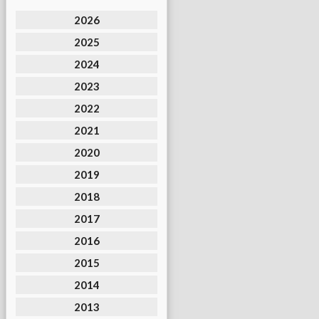
2026
2025
2024
2023
2022
2021
2020
2019
2018
2017
2016
2015
2014
2013