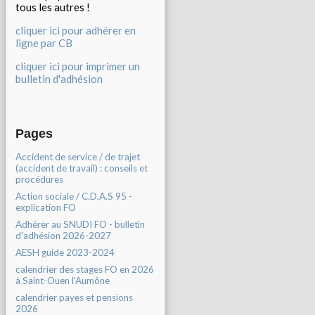
tous les autres !
cliquer ici pour adhérer en
ligne par CB
cliquer ici pour imprimer un
bulletin d'adhésion
Pages
Accident de service / de trajet
(accident de travail) : conseils et
procédures
Action sociale / C.D.A.S 95 -
explication FO
Adhérer au SNUDI FO - bulletin
d'adhésion 2026-2027
AESH guide 2023-2024
calendrier des stages FO en 2026
à Saint-Ouen l'Aumône
calendrier payes et pensions
2026