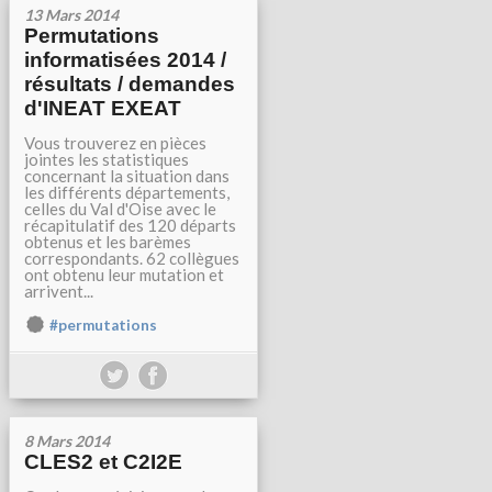
13 Mars 2014
Permutations
informatisées 2014 /
résultats / demandes
d'INEAT EXEAT
Vous trouverez en pièces
jointes les statistiques
concernant la situation dans
les différents départements,
celles du Val d'Oise avec le
récapitulatif des 120 départs
obtenus et les barèmes
correspondants. 62 collègues
ont obtenu leur mutation et
arrivent...
#permutations
8 Mars 2014
CLES2 et C2I2E