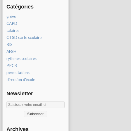
Catégories
grève
CAPD
salaires
CTSD carte scolaire
RIS
AESH
rythmes scolaires
PPCR
permutations
direction d'école
Newsletter
Archives