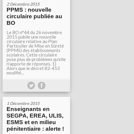
2 Décembre 2015
PPMS : nouvelle
circulaire publiée au
BO
Le BO n°44 du 26 novembre
2015 publie une nouvelle
circulaire relative au Plan
Particulier de Mise en Sûreté
(PPMS) des établissements
scolaires. Cette circulaire
pose plus de problèmes qu'elle
n'apporte de réponses. 1)
Alors que le décret 82-453
modifié...
1 Décembre 2015
Enseignants en
SEGPA, EREA, ULIS,
ESMS et en milieu
pénitentiaire : alerte !