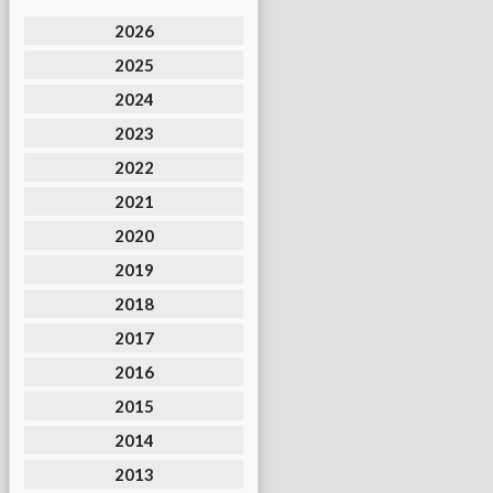
2026
2025
2024
2023
2022
2021
2020
2019
2018
2017
2016
2015
2014
2013