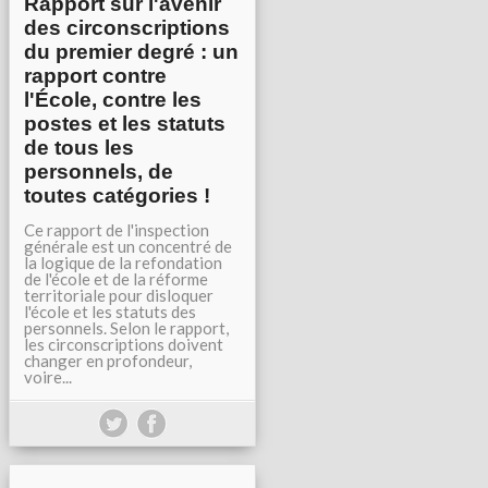
Rapport sur l'avenir
des circonscriptions
du premier degré : un
rapport contre
l'École, contre les
postes et les statuts
de tous les
personnels, de
toutes catégories !
Ce rapport de l'inspection
générale est un concentré de
la logique de la refondation
de l'école et de la réforme
territoriale pour disloquer
l'école et les statuts des
personnels. Selon le rapport,
les circonscriptions doivent
changer en profondeur,
voire...