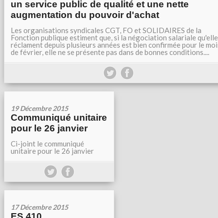
un service public de qualité et une nette
augmentation du pouvoir d'achat
Les organisations syndicales CGT, FO et SOLIDAIRES de la
Fonction publique estiment que, si la négociation salariale qu'ell
réclament depuis plusieurs années est bien confirmée pour le moi
de février, elle ne se présente pas dans de bonnes conditions....
19 Décembre 2015
Communiqué unitaire
pour le 26 janvier
Ci-joint le communiqué
unitaire pour le 26 janvier
17 Décembre 2015
ES 410