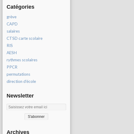
Catégories
grève
CAPD
salaires
CTSD carte scolaire
RIS
AESH
rythmes scolaires
PPCR
permutations
direction d'école
Newsletter
Archives