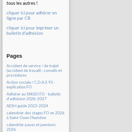
tous les autres !
cliquer ici pour adhérer en
ligne par CB
cliquer ici pour imprimer un
bulletin d'adhésion
Pages
Accident de service / de trajet
(accident de travail) : conseils et
procédures
Action sociale / C.D.A.S 95 -
explication FO
Adhérer au SNUDI FO - bulletin
d'adhésion 2026-2027
AESH guide 2023-2024
calendrier des stages FO en 2026
à Saint-Ouen l'Aumône
calendrier payes et pensions
2026