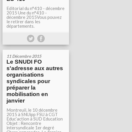
Editorial du n°410 - décembre
2015 Une du n°410 -
décembre 2015Vous pouvez
le retirer dans les
départements.
11 Décembre 2015
Le SNUDI FO
s'adresse aux autres
organisations
syndicales pour
préparer la
mobilisation en
janvier
Montreuil, le 10 décembre
2015 à SNUipp FSU à CGT
Educ’action à SUD Education
Objet : Rencontre
intersyndicale 1er degré