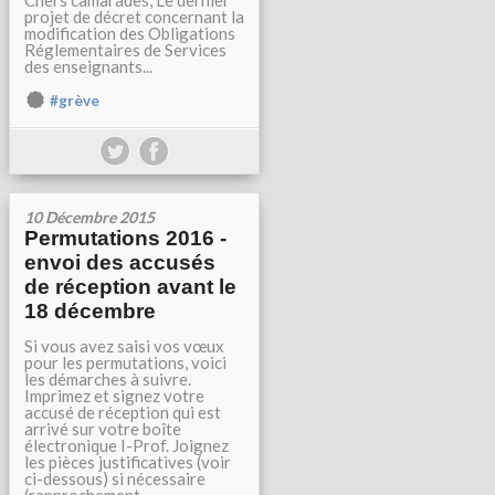
Chers camarades, Le dernier
projet de décret concernant la
modification des Obligations
Réglementaires de Services
des enseignants...
#grève
10 Décembre 2015
Permutations 2016 -
envoi des accusés
de réception avant le
18 décembre
Si vous avez saisi vos vœux
pour les permutations, voici
les démarches à suivre.
Imprimez et signez votre
accusé de réception qui est
arrivé sur votre boîte
électronique I-Prof. Joignez
les pièces justificatives (voir
ci-dessous) si nécessaire