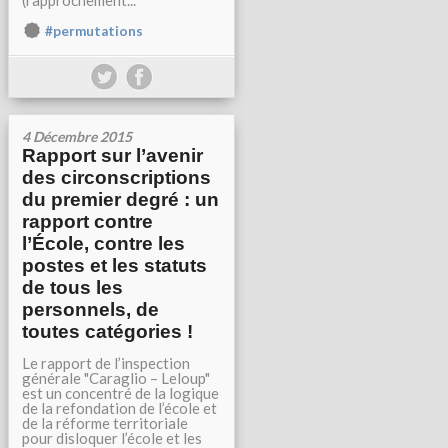
(rapprochement...
#permutations
4 Décembre 2015
Rapport sur l’avenir
des circonscriptions
du premier degré : un
rapport contre
l’École, contre les
postes et les statuts
de tous les
personnels, de
toutes catégories !
Le rapport de l’inspection
générale "Caraglio – Leloup"
est un concentré de la logique
de la refondation de l’école et
de la réforme territoriale
pour disloquer l’école et les