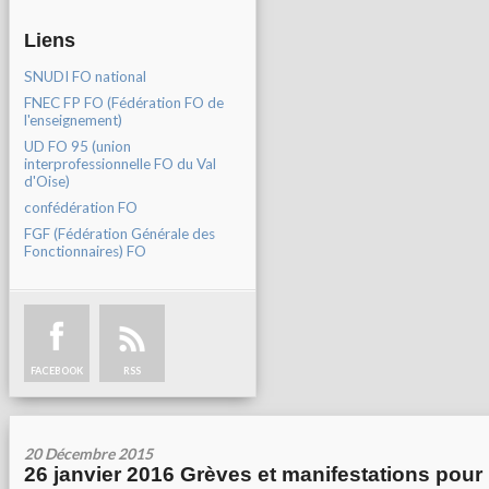
Liens
SNUDI FO national
FNEC FP FO (Fédération FO de
l'enseignement)
UD FO 95 (union
interprofessionnelle FO du Val
d'Oise)
confédération FO
FGF (Fédération Générale des
Fonctionnaires) FO
FACEBOOK
RSS
20 Décembre 2015
26 janvier 2016 Grèves et manifestations pour