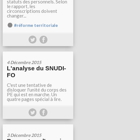
statuts des personnels. Selon
le rapport, les
circonscriptions doivent
changer...
#réforme territoriale
4 Décembre 2015
L'analyse du SNUDI-
FO
C'est une tentative de
disloquer l'unité du corps des
PE qui est en marche. Un
quatre pages spécial à lire.
3 Décembre 2015