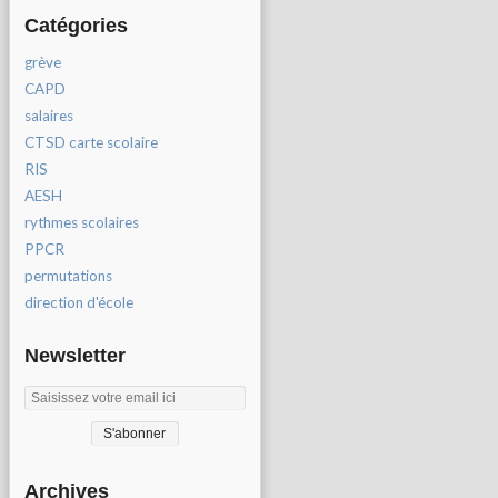
Catégories
grève
CAPD
salaires
CTSD carte scolaire
RIS
AESH
rythmes scolaires
PPCR
permutations
direction d'école
Newsletter
Archives