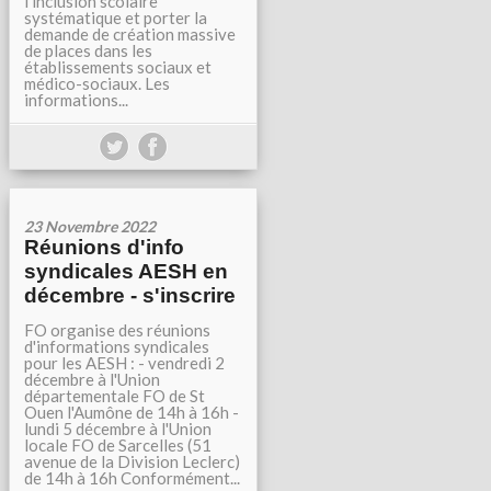
l’inclusion scolaire
systématique et porter la
demande de création massive
de places dans les
établissements sociaux et
médico-sociaux. Les
informations...
23 Novembre 2022
Réunions d'info
syndicales AESH en
décembre - s'inscrire
FO organise des réunions
d'informations syndicales
pour les AESH : - vendredi 2
décembre à l'Union
départementale FO de St
Ouen l'Aumône de 14h à 16h -
lundi 5 décembre à l'Union
locale FO de Sarcelles (51
avenue de la Division Leclerc)
de 14h à 16h Conformément...