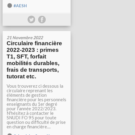
#AESH
21 Novembre 2022
Circulaire financière
2022-2023 : primes
T1, SFT, forfait
mobilités durables,
frais de transports,
tutorat etc.
Vous trouverez ci dessous la
circulaire reprenant les
éléments de gestion
financière pour les personnels
enseignants du 1er degré
pour l'année 2022/2023.
N'hésitez à contacter le
SNUDI FO 95 pour toute
question ou difficulté de prise
en charge financière....