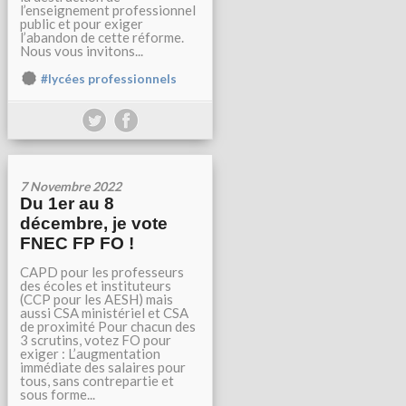
l’enseignement professionnel
public et pour exiger
l’abandon de cette réforme.
Nous vous invitons...
#lycées professionnels
7 Novembre 2022
Du 1er au 8
décembre, je vote
FNEC FP FO !
CAPD pour les professeurs
des écoles et instituteurs
(CCP pour les AESH) mais
aussi CSA ministériel et CSA
de proximité Pour chacun des
3 scrutins, votez FO pour
exiger : L’augmentation
immédiate des salaires pour
tous, sans contrepartie et
sous forme...