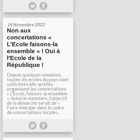
14 Novembre 2022
Non aux
concertations «
L’Ecole faisons-la
ensemble » ! Oui à
l’Ecole de la
République !
Depuis quelques semaines,
toutes les écoles du pays sont
sollicitées afin qu’elles
organisent les concertations
« L’Ecole, faisons-la ensemble
». Selon le ministère, l’objectif
de la démarche serait de «
Faire émerger dans le cadre
de concertations locales...