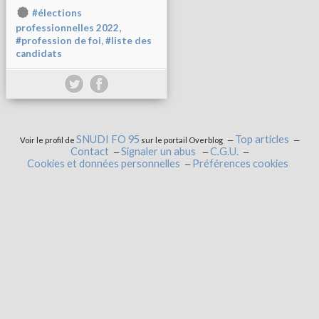
#élections
,
professionnelles 2022
,
#profession de foi
#liste des
candidats
SNUDI FO 95
Top articles
Voir le profil de
sur le portail Overblog
Contact
Signaler un abus
C.G.U.
Cookies et données personnelles
Préférences cookies