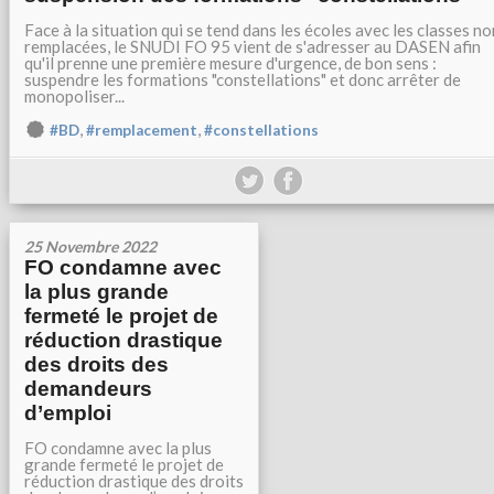
Face à la situation qui se tend dans les écoles avec les classes no
remplacées, le SNUDI FO 95 vient de s'adresser au DASEN afin
qu'il prenne une première mesure d'urgence, de bon sens :
suspendre les formations "constellations" et donc arrêter de
monopoliser...
,
,
#BD
#remplacement
#constellations
25 Novembre 2022
FO condamne avec
la plus grande
fermeté le projet de
réduction drastique
des droits des
demandeurs
d’emploi
FO condamne avec la plus
grande fermeté le projet de
réduction drastique des droits