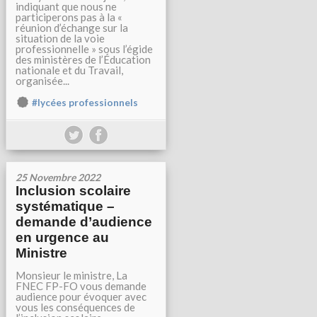
indiquant que nous ne
participerons pas à la «
réunion d’échange sur la
situation de la voie
professionnelle » sous l’égide
des ministères de l’Éducation
nationale et du Travail,
organisée...
#lycées professionnels
25 Novembre 2022
Inclusion scolaire
systématique –
demande d’audience
en urgence au
Ministre
Monsieur le ministre, La
FNEC FP-FO vous demande
audience pour évoquer avec
vous les conséquences de