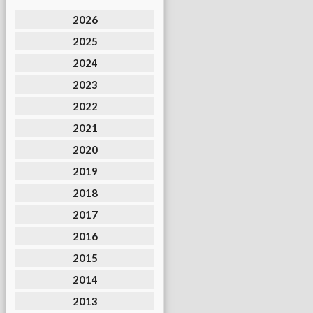
2026
2025
2024
2023
2022
2021
2020
2019
2018
2017
2016
2015
2014
2013