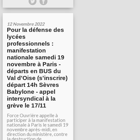
12 Novembre 2022
Pour la défense des
lycées
professionnels :
manifestation
nationale samedi 19
novembre à Paris -
départs en BUS du
Val d'Oise (s'inscrire)
départ 14h Sèvres
Babylone - appel
intersyndical à la
grève le 17/11
Force Ouvrière appelle à
participer à la manifestation
nationale à Paris le samedi 19
novembre après-midi, en
direction du ministère, contre
la destruction de