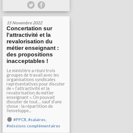
15 Novembre 2022
Concertation sur
l’attractivité et la
revalorisation du
métier enseignant :
des propositions
inacceptables !
Le ministère a réuni trois
groupes de travail avec les
organisations syndicales
représentatives pour discuter
de « l’attractivité et la
revalorisation du métier
enseignant ». On pouvait
discuter de tout… sauf d’une
chose : la répartition de
l’enveloppe...
,
,
#PPCR
#salaires
#missions complémentaires