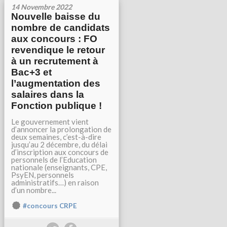
14 Novembre 2022
Nouvelle baisse du
nombre de candidats
aux concours : FO
revendique le retour
à un recrutement à
Bac+3 et
l’augmentation des
salaires dans la
Fonction publique !
Le gouvernement vient
d’annoncer la prolongation de
deux semaines, c’est-à-dire
jusqu’au 2 décembre, du délai
d’inscription aux concours de
personnels de l’Education
nationale (enseignants, CPE,
PsyEN, personnels
administratifs…) en raison
d’un nombre...
#concours CRPE