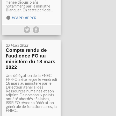
menée depuis 5 ans,
notamment par le ministre
Blanquer. En cette période...
,
#CAPD
#PPCR
25 Mars 2022
Compte rendu de
l’audience FO au
ministère du 18 mars
2022
Une délégation de la FNEC
FP-FO a été reçue le vendredi
18 mars au ministère par le
Directeur général des
Ressources humaines et son
adjoint. De nombreux points
ont été abordés : Salaires,
ISSR FO :Avec sa fédération
générale de fonctionnaires, la
FNEC...