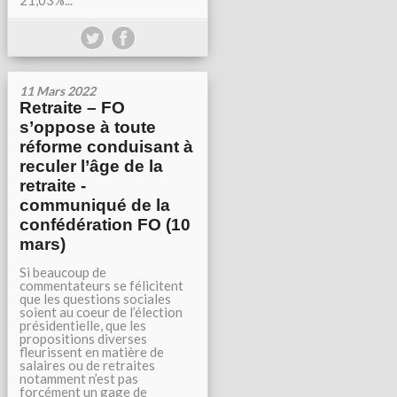
21,03%...
11 Mars 2022
Retraite – FO
s’oppose à toute
réforme conduisant à
reculer l’âge de la
retraite -
communiqué de la
confédération FO (10
mars)
Si beaucoup de
commentateurs se félicitent
que les questions sociales
soient au coeur de l’élection
présidentielle, que les
propositions diverses
fleurissent en matière de
salaires ou de retraites
notamment n’est pas
forcément un gage de