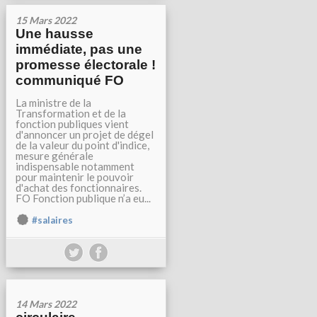
15 Mars 2022
Une hausse
immédiate, pas une
promesse électorale !
communiqué FO
La ministre de la
Transformation et de la
fonction publiques vient
d'annoncer un projet de dégel
de la valeur du point d'indice,
mesure générale
indispensable notamment
pour maintenir le pouvoir
d'achat des fonctionnaires.
FO Fonction publique n’a eu...
#salaires
14 Mars 2022