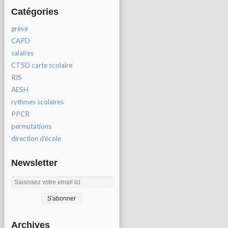
Catégories
grève
CAPD
salaires
CTSD carte scolaire
RIS
AESH
rythmes scolaires
PPCR
permutations
direction d'école
Newsletter
Archives