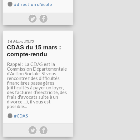
#direction d'école
16 Mars 2022
CDAS du 15 mars :
compte-rendu
Rappel : La CDAS est la
Commission Départementale
d'Action Sociale. Si vous
rencontrez des difficultés
financières passagères
(difficultés à payer un loyer,
des factures d’électricité, des
frais d'avocats suite à un
divorce ...), il vous est
possible...
#CDAS