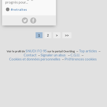
progrès pour...
#retraites
1
2
>
>>
SNUDI FO 95
Top articles
Voir le profil de
sur le portail Overblog
Contact
Signaler un abus
C.G.U.
Cookies et données personnelles
Préférences cookies