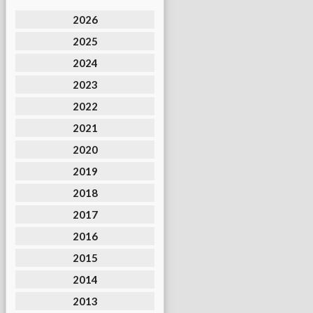
2026
2025
2024
2023
2022
2021
2020
2019
2018
2017
2016
2015
2014
2013