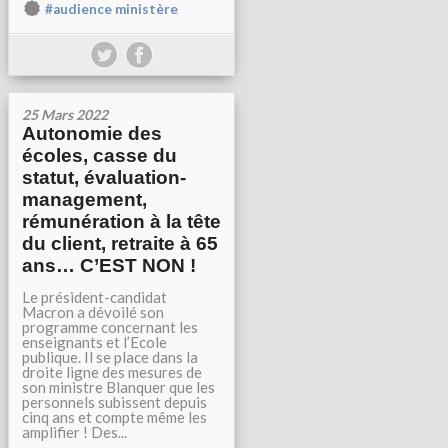
#audience ministère
25 Mars 2022
Autonomie des
écoles, casse du
statut, évaluation-
management,
rémunération à la tête
du client, retraite à 65
ans… C’EST NON !
Le président-candidat
Macron a dévoilé son
programme concernant les
enseignants et l’Ecole
publique. Il se place dans la
droite ligne des mesures de
son ministre Blanquer que les
personnels subissent depuis
cinq ans et compte même les
amplifier ! Des...