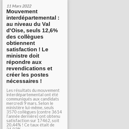
11 Mars 2022
Mouvement
interdépartemental :
au niveau du Val
d'Oise, seuls 12,6%
des collègues
obtiennent
satisfaction ! Le
ministre doit
répondre aux
revendications et
créer les postes
nécessaires !
Les résultats du mouvement
interdépartemental ont été
communiqués aux candidats
mercredi 9 mars. Selon le
ministère lui-même, seuls
3570 collègues (contre 3614
l’année dernière) ont obtenu
satisfaction sur 17462, soit
20,44% ! Ce taux était de