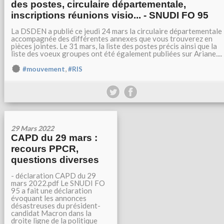
des postes, circulaire départementale,
inscriptions réunions visio... - SNUDI FO 95
La DSDEN a publié ce jeudi 24 mars la circulaire départementale
accompagnée des différentes annexes que vous trouverez en
pièces jointes. Le 31 mars, la liste des postes précis ainsi que la
liste des voeux groupes ont été également publiées sur Ariane....
,
#mouvement
#RIS
29 Mars 2022
CAPD du 29 mars :
recours PPCR,
questions diverses
- déclaration CAPD du 29
mars 2022.pdf Le SNUDI FO
95 a fait une déclaration
évoquant les annonces
désastreuses du président-
candidat Macron dans la
droite ligne de la politique