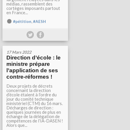
médias, rassemblent des
cortèges imposants partout
en France...
,
#pétition
#AESH
17 Mars 2022
Direction d’école : le
ministre prépare
l’application de ses
contre-réformes !
Deux projets de décrets
concernant la direction
d’école étaient à l’ordre du
jour du comité technique
ministériel (CTM) du 16 mars.
Décharges de direction :
quelques journées de plus en
échange de la délégation de
compétences de l’IA-DASEN !
Alors que...