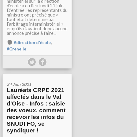
ministériel sur la direction
d’école a eu lieu lundi 21 juin.
D’entrée, les représentants du
ministre ont précisé que «
tout était déterminé par
l’arbitrage interministériel »
et qu’ils n’avaient donc aucune
annonce précise à faire...
,
#direction d'école
#Grenelle
24 Juin 2021
Lauréats CRPE 2021
affectés dans le Val
d'Oise - Infos : saisie
des voeux, comment
recevoir les infos du
SNUDI FO, se
syndiquer !