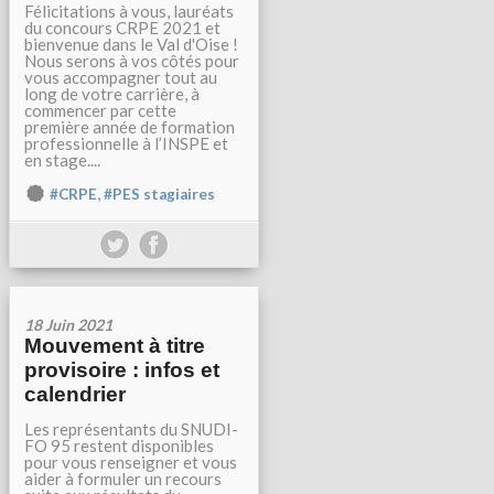
Félicitations à vous, lauréats
du concours CRPE 2021 et
bienvenue dans le Val d'Oise !
Nous serons à vos côtés pour
vous accompagner tout au
long de votre carrière, à
commencer par cette
première année de formation
professionnelle à l’INSPE et
en stage....
,
#CRPE
#PES stagiaires
18 Juin 2021
Mouvement à titre
provisoire : infos et
calendrier
Les représentants du SNUDI-
FO 95 restent disponibles
pour vous renseigner et vous
aider à formuler un recours