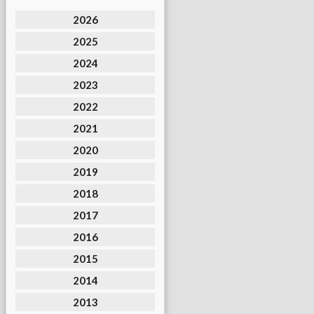
2026
2025
2024
2023
2022
2021
2020
2019
2018
2017
2016
2015
2014
2013