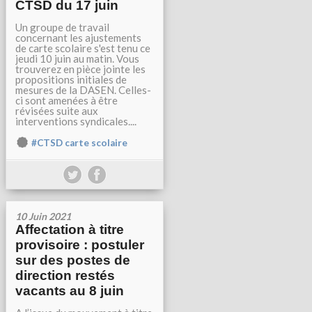
CTSD du 17 juin
Un groupe de travail
concernant les ajustements
de carte scolaire s'est tenu ce
jeudi 10 juin au matin. Vous
trouverez en pièce jointe les
propositions initiales de
mesures de la DASEN. Celles-
ci sont amenées à être
révisées suite aux
interventions syndicales....
#CTSD carte scolaire
10 Juin 2021
Affectation à titre
provisoire : postuler
sur des postes de
direction restés
vacants au 8 juin