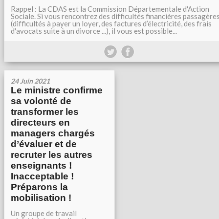
Rappel : La CDAS est la Commission Départementale d'Action
Sociale. Si vous rencontrez des difficultés financières passagère
(difficultés à payer un loyer, des factures d’électricité, des frais
d'avocats suite à un divorce ...), il vous est possible...
24 Juin 2021
Le ministre confirme
sa volonté de
transformer les
directeurs en
managers chargés
d’évaluer et de
recruter les autres
enseignants !
Inacceptable !
Préparons la
mobilisation !
Un groupe de travail