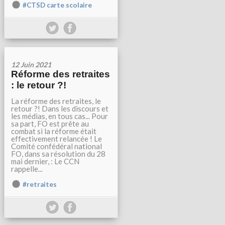
#CTSD carte scolaire
12 Juin 2021
Réforme des retraites
: le retour ?!
La réforme des retraites, le
retour ?! Dans les discours et
les médias, en tous cas... Pour
sa part, FO est prête au
combat si la réforme était
effectivement relancée ! Le
Comité confédéral national
FO, dans sa résolution du 28
mai dernier, : Le CCN
rappelle...
#retraites