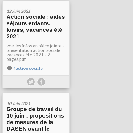
12 Juin 2021
Action sociale : aides
séjours enfants,
loisirs, vacances été
2021
voir les infos en pièce jointe -
présentation action sociale
vacances été 2021 - 2
pages.pdf
#action sociale
10 Juin 2021
Groupe de travail du
10 juin : propositions
de mesures de la
DASEN avant le