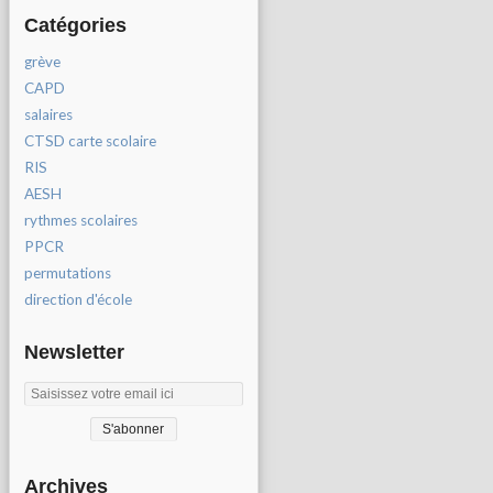
Catégories
grève
CAPD
salaires
CTSD carte scolaire
RIS
AESH
rythmes scolaires
PPCR
permutations
direction d'école
Newsletter
Archives