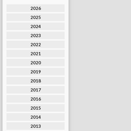
2026
2025
2024
2023
2022
2021
2020
2019
2018
2017
2016
2015
2014
2013