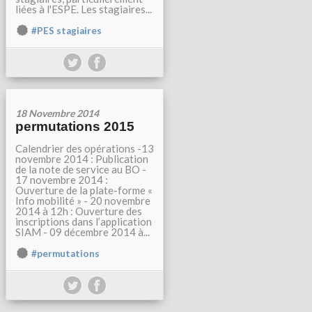
liées à l'ESPE. Les stagiaires...
#PES stagiaires
18 Novembre 2014
permutations 2015
Calendrier des opérations -13
novembre 2014 : Publication
de la note de service au BO -
17 novembre 2014 :
Ouverture de la plate-forme «
Info mobilité » - 20 novembre
2014 à 12h : Ouverture des
inscriptions dans l’application
SIAM - 09 décembre 2014 à...
#permutations