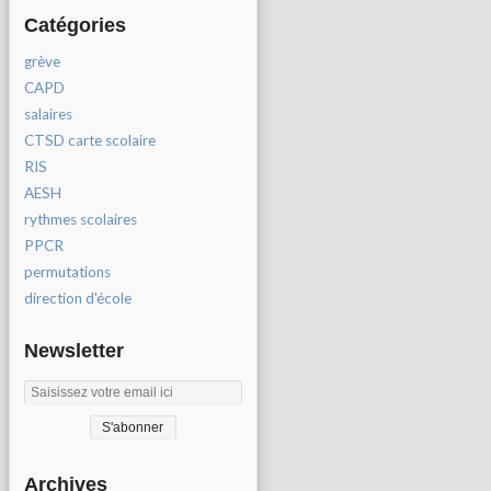
Catégories
grève
CAPD
salaires
CTSD carte scolaire
RIS
AESH
rythmes scolaires
PPCR
permutations
direction d'école
Newsletter
Archives