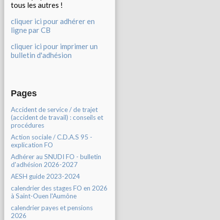
tous les autres !
cliquer ici pour adhérer en
ligne par CB
cliquer ici pour imprimer un
bulletin d'adhésion
Pages
Accident de service / de trajet
(accident de travail) : conseils et
procédures
Action sociale / C.D.A.S 95 -
explication FO
Adhérer au SNUDI FO - bulletin
d'adhésion 2026-2027
AESH guide 2023-2024
calendrier des stages FO en 2026
à Saint-Ouen l'Aumône
calendrier payes et pensions
2026