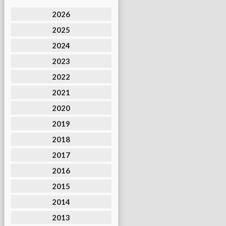
2026
2025
2024
2023
2022
2021
2020
2019
2018
2017
2016
2015
2014
2013