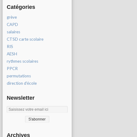
Catégories
grève
CAPD
salaires
CTSD carte scolaire
RIS
AESH
rythmes scolaires
PPCR
permutations
direction d'école
Newsletter
Archives