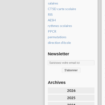
salaires
CTSD carte scolaire
RIS
AESH
rythmes scolaires
PPCR
permutations
direction d'école
Newsletter
Archives
2026
2025