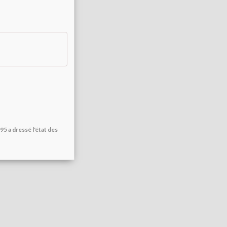
95 a dressé l'état des