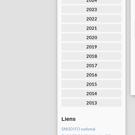
2024
2023
2022
2021
2020
2019
2018
2017
2016
2015
2014
2013
Liens
SNUDI FO national