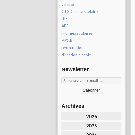
salaires
CTSD carte scolaire
RIS
AESH
rythmes scolaires
PPCR
permutations
direction d'école
Newsletter
Archives
2026
2025