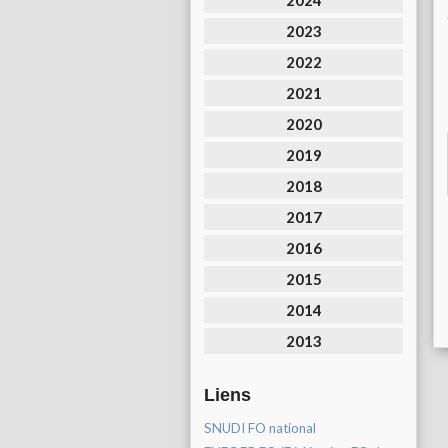
2024
2023
2022
2021
2020
2019
2018
2017
2016
2015
2014
2013
Liens
SNUDI FO national