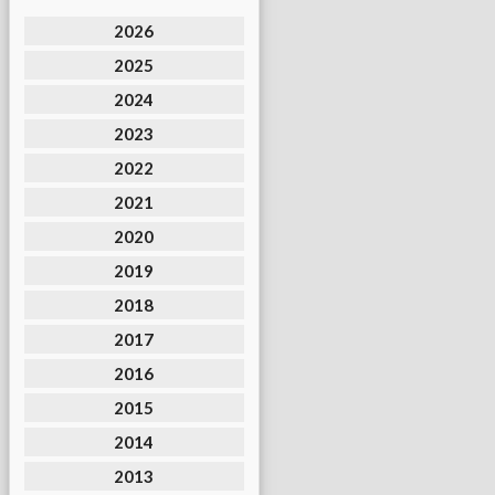
2026
2025
2024
2023
2022
2021
2020
2019
2018
2017
2016
2015
2014
2013