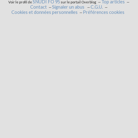
SNUDI FO 95
Top articles
Voir le profil de
sur le portail Overblog
Contact
Signaler un abus
C.G.U.
Cookies et données personnelles
Préférences cookies