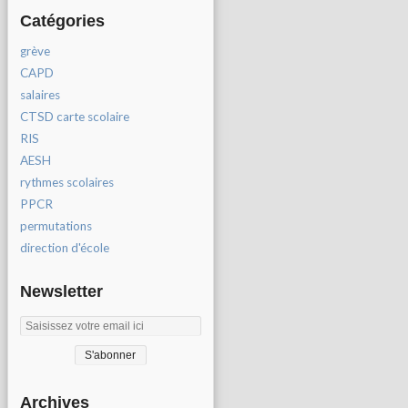
Catégories
grève
CAPD
salaires
CTSD carte scolaire
RIS
AESH
rythmes scolaires
PPCR
permutations
direction d'école
Newsletter
Archives