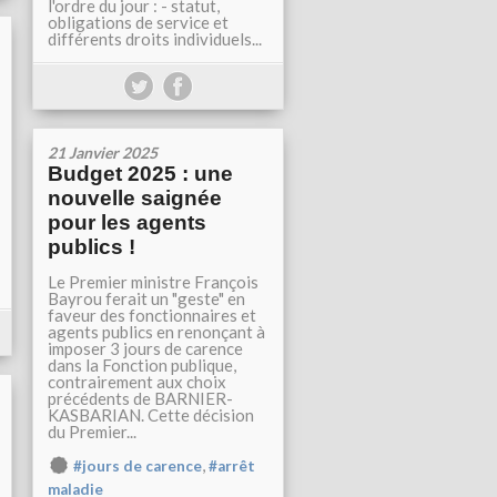
l'ordre du jour : - statut,
obligations de service et
différents droits individuels...
21 Janvier 2025
Budget 2025 : une
nouvelle saignée
pour les agents
publics !
Le Premier ministre François
Bayrou ferait un "geste" en
faveur des fonctionnaires et
agents publics en renonçant à
imposer 3 jours de carence
dans la Fonction publique,
contrairement aux choix
précédents de BARNIER-
KASBARIAN. Cette décision
du Premier...
,
#jours de carence
#arrêt
maladie