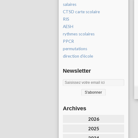
salaires
CTSD carte scolaire
RIS
AESH
rythmes scolaires
PPCR
permutations
direction d'école
Newsletter
Archives
2026
2025