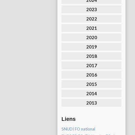
2024
2023
2022
2021
2020
2019
2018
2017
2016
2015
2014
2013
Liens
SNUDI FO national