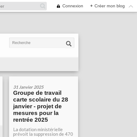
Connexion
+
Créer mon blog
31 Janvier 2025
Groupe de travail
carte scolaire du 28
janvier - projet de
mesures pour la
rentrée 2025
La dotation ministérielle
prévoit la suppression de 470