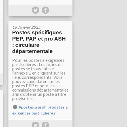
16 Janvier 2025
Postes spécifiques
PEP, PAP et pro ASH
: circulaire
départementale
Pour les postes à exigences
particulières : Les fiches de
postes se trouvent sur
l'annexe 1 en cliquant sur les
liens correspondants. Vous
pouvez candidater sur les
postes PEP et pour les
commissions départementales
afin d'obtenir un poste à titre
provisoire...
,
#postes à profil
#postes à
exigences particulières