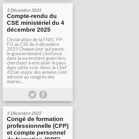
5 Décembre 2025
Compte-rendu du
CSE ministériel du 4
décembre 2025
Déclaration de la FNEC FP-
FO au CSE du 4 décembre
2025 Chaque jour qui passe,
le gouvernement s’enfonce
dans la surenchère guerrière,
cherchant à entraîner le pays
dans cette voie. Ainsi, le Chef
d’État-major des armées s’est
adressé au congrès des
maires...
5 Décembre 2025
Congé de formation
professionnelle (CFP)
et compte personnel