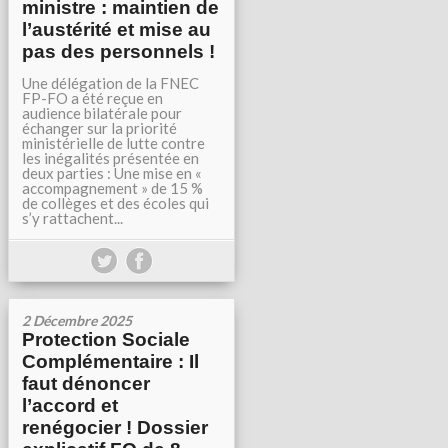
ministre : maintien de
l’austérité et mise au
pas des personnels !
Une délégation de la FNEC
FP-FO a été reçue en
audience bilatérale pour
échanger sur la priorité
ministérielle de lutte contre
les inégalités présentée en
deux parties : Une mise en «
accompagnement » de 15 %
de collèges et des écoles qui
s’y rattachent...
2 Décembre 2025
Protection Sociale
Complémentaire : Il
faut dénoncer
l’accord et
renégocier ! Dossier