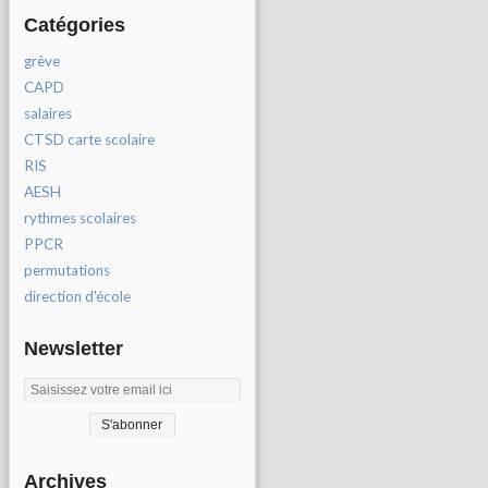
Catégories
grève
CAPD
salaires
CTSD carte scolaire
RIS
AESH
rythmes scolaires
PPCR
permutations
direction d'école
Newsletter
Archives