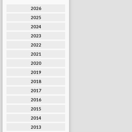
2026
2025
2024
2023
2022
2021
2020
2019
2018
2017
2016
2015
2014
2013