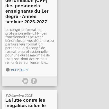
de formation (CPF)
des personnels
enseignants du 1er
degré - Année
scolaire 2026-2027
Le congé de formation
professionnelle (CFP) Les
fonctionnaires peuvent
bénéficier, en vue d'étendre ou
parfaire leur formation
personnelle, du congé de
formation professionnelle
pour une durée maximale de
trois ans, dont douze mois
rémunérés, sur l'ensemble...
,
#CFP
#CPF
5 Décembre 2025
La lutte contre les
inégalités selon le