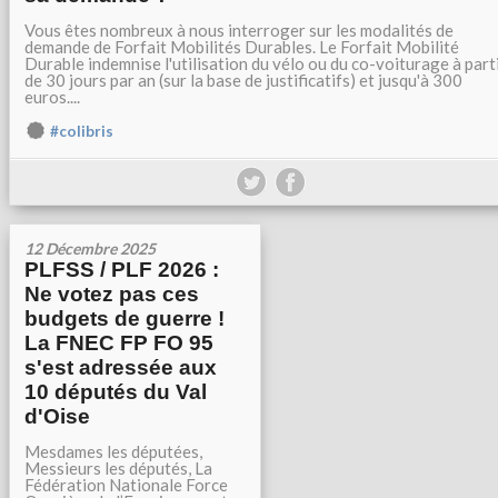
Vous êtes nombreux à nous interroger sur les modalités de
demande de Forfait Mobilités Durables. Le Forfait Mobilité
Durable indemnise l'utilisation du vélo ou du co-voiturage à part
de 30 jours par an (sur la base de justificatifs) et jusqu'à 300
euros....
#colibris
12 Décembre 2025
PLFSS / PLF 2026 :
Ne votez pas ces
budgets de guerre !
La FNEC FP FO 95
s'est adressée aux
10 députés du Val
d'Oise
Mesdames les députées,
Messieurs les députés, La
Fédération Nationale Force