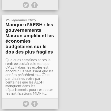
25 Septembre 2025
Manque d’AESH : les
gouvernements
Macron amplifient les
économies
budgétaires sur le
dos des plus fragiles
Quelques semaines après la
rentrée scolaire, le manque
d’AESH dans les écoles est
encore plus saisissant que les
années précédentes… C’est
par dizaines voire par
centaines que les AESH
manquent dans les
départements pour respecter
les notifications MDPH....