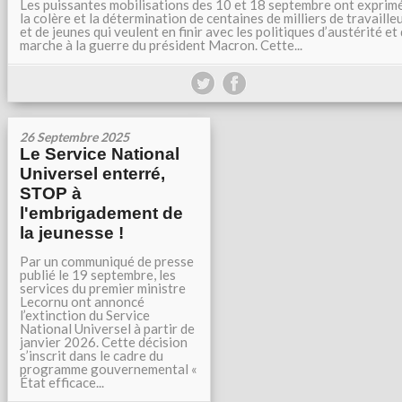
Les puissantes mobilisations des 10 et 18 septembre ont exprim
la colère et la détermination de centaines de milliers de travaille
et de jeunes qui veulent en finir avec les politiques d’austérité et
marche à la guerre du président Macron. Cette...
26 Septembre 2025
Le Service National
Universel enterré,
STOP à
l'embrigadement de
la jeunesse !
Par un communiqué de presse
publié le 19 septembre, les
services du premier ministre
Lecornu ont annoncé
l’extinction du Service
National Universel à partir de
janvier 2026. Cette décision
s’inscrit dans le cadre du
programme gouvernemental «
État efficace...