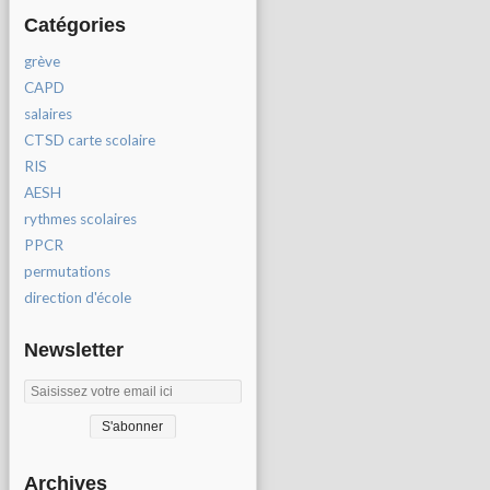
Catégories
grève
CAPD
salaires
CTSD carte scolaire
RIS
AESH
rythmes scolaires
PPCR
permutations
direction d'école
Newsletter
Archives