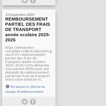
23 Septembre 2025
REMBOURSEMENT
PARTIEL DES FRAIS
DE TRANSPORT
année scolaire 2025-
2026
https://demarches-
versailles.colibris.education.g
ouv.fr/rh-remboursement-
partiel-des-frais-de-
transport-annee-scolaire-
2025-2026 Cette démarche
vous permet d'effectuer une
demande de remboursement
partiel des frais de transport
entre votre domicile et...
,
#transports
#prise en
,
charge
#remboursement