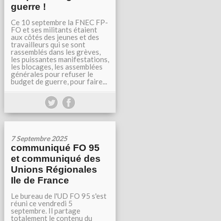
guerre !
Ce 10 septembre la FNEC FP-
FO et ses militants étaient
aux côtés des jeunes et des
travailleurs qui se sont
rassemblés dans les grèves,
les puissantes manifestations,
les blocages, les assemblées
générales pour refuser le
budget de guerre, pour faire...
7 Septembre 2025
communiqué FO 95
et communiqué des
Unions Régionales
Ile de France
Le bureau de l'UD FO 95 s'est
réuni ce vendredi 5
septembre. Il partage
totalement le contenu du