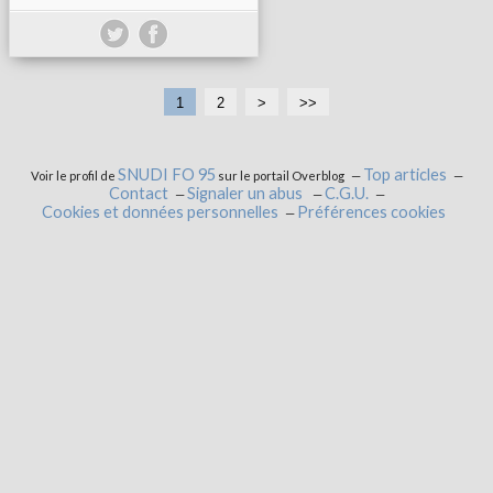
1
2
>
>>
SNUDI FO 95
Top articles
Voir le profil de
sur le portail Overblog
Contact
Signaler un abus
C.G.U.
Cookies et données personnelles
Préférences cookies