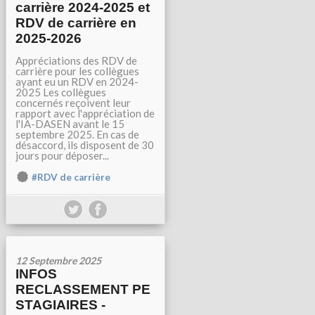
carrière 2024-2025 et
RDV de carrière en
2025-2026
Appréciations des RDV de
carrière pour les collègues
ayant eu un RDV en 2024-
2025 Les collègues
concernés reçoivent leur
rapport avec l'appréciation de
l'IA-DASEN avant le 15
septembre 2025. En cas de
désaccord, ils disposent de 30
jours pour déposer...
#RDV de carrière
12 Septembre 2025
INFOS
RECLASSEMENT PE
STAGIAIRES -