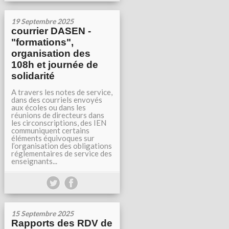
19 Septembre 2025
courrier DASEN -
"formations",
organisation des
108h et journée de
solidarité
A travers les notes de service,
dans des courriels envoyés
aux écoles ou dans les
réunions de directeurs dans
les circonscriptions, des IEN
communiquent certains
éléments équivoques sur
l’organisation des obligations
réglementaires de service des
enseignants...
15 Septembre 2025
Rapports des RDV de