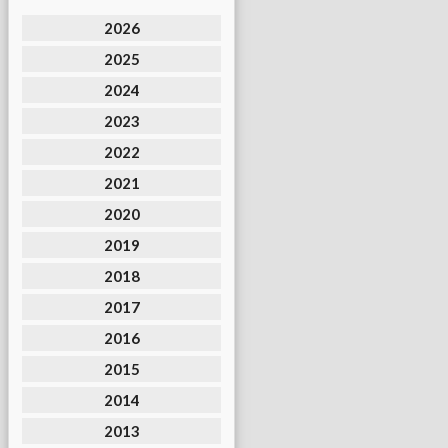
2026
2025
2024
2023
2022
2021
2020
2019
2018
2017
2016
2015
2014
2013