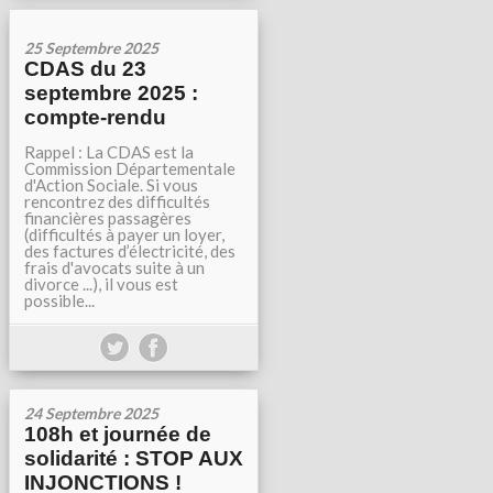
25 Septembre 2025
CDAS du 23
septembre 2025 :
compte-rendu
Rappel : La CDAS est la
Commission Départementale
d'Action Sociale. Si vous
rencontrez des difficultés
financières passagères
(difficultés à payer un loyer,
des factures d’électricité, des
frais d'avocats suite à un
divorce ...), il vous est
possible...
24 Septembre 2025
108h et journée de
solidarité : STOP AUX
INJONCTIONS !