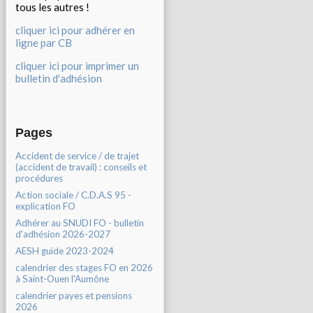
tous les autres !
cliquer ici pour adhérer en
ligne par CB
cliquer ici pour imprimer un
bulletin d'adhésion
Pages
Accident de service / de trajet
(accident de travail) : conseils et
procédures
Action sociale / C.D.A.S 95 -
explication FO
Adhérer au SNUDI FO - bulletin
d'adhésion 2026-2027
AESH guide 2023-2024
calendrier des stages FO en 2026
à Saint-Ouen l'Aumône
calendrier payes et pensions
2026