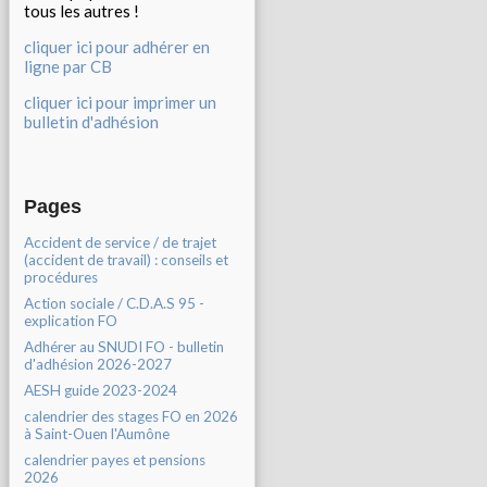
tous les autres !
cliquer ici pour adhérer en
ligne par CB
cliquer ici pour imprimer un
bulletin d'adhésion
Pages
Accident de service / de trajet
(accident de travail) : conseils et
procédures
Action sociale / C.D.A.S 95 -
explication FO
Adhérer au SNUDI FO - bulletin
d'adhésion 2026-2027
AESH guide 2023-2024
calendrier des stages FO en 2026
à Saint-Ouen l'Aumône
calendrier payes et pensions
2026