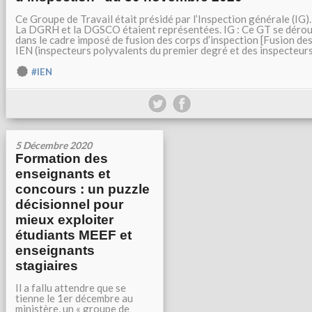
Ce Groupe de Travail était présidé par l’Inspection générale (IG).
La DGRH et la DGSCO étaient représentées. IG : Ce GT se dérou
dans le cadre imposé de fusion des corps d’inspection [Fusion de
IEN (inspecteurs polyvalents du premier degré et des inspecteurs.
#IEN
5 Décembre 2020
Formation des
enseignants et
concours : un puzzle
décisionnel pour
mieux exploiter
étudiants MEEF et
enseignants
stagiaires
Il a fallu attendre que se
tienne le 1er décembre au
ministère, un « groupe de