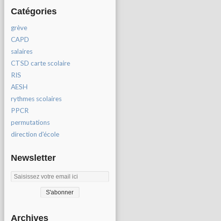
Catégories
grève
CAPD
salaires
CTSD carte scolaire
RIS
AESH
rythmes scolaires
PPCR
permutations
direction d'école
Newsletter
Archives