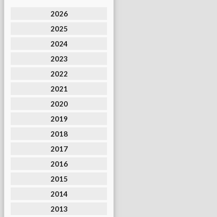
2026
2025
2024
2023
2022
2021
2020
2019
2018
2017
2016
2015
2014
2013