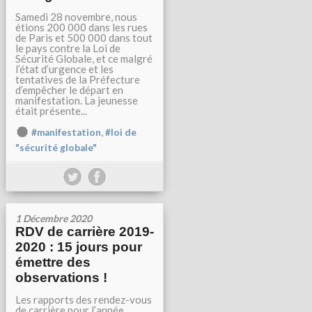
Samedi 28 novembre, nous
étions 200 000 dans les rues
de Paris et 500 000 dans tout
le pays contre la Loi de
Sécurité Globale, et ce malgré
l’état d’urgence et les
tentatives de la Préfecture
d’empêcher le départ en
manifestation. La jeunesse
était présente...
,
#manifestation
#loi de
"sécurité globale"
1 Décembre 2020
RDV de carrière 2019-
2020 : 15 jours pour
émettre des
observations !
Les rapports des rendez-vous
de carrière pour l’année