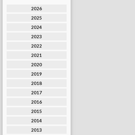
2026
2025
2024
2023
2022
2021
2020
2019
2018
2017
2016
2015
2014
2013