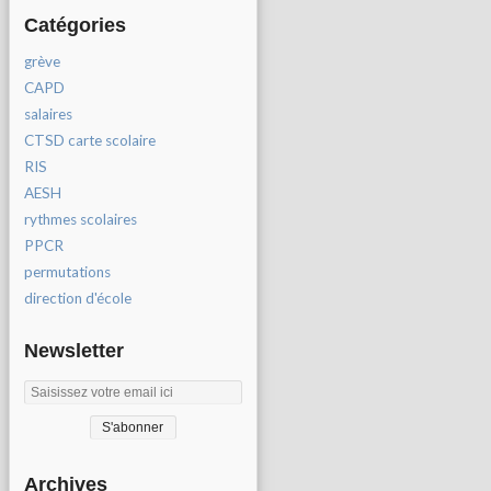
Catégories
grève
CAPD
salaires
CTSD carte scolaire
RIS
AESH
rythmes scolaires
PPCR
permutations
direction d'école
Newsletter
Archives