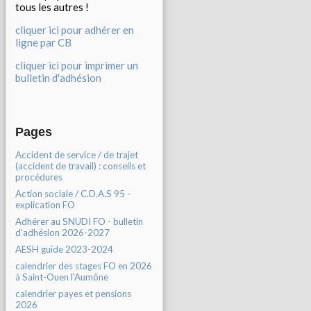
tous les autres !
cliquer ici pour adhérer en
ligne par CB
cliquer ici pour imprimer un
bulletin d'adhésion
Pages
Accident de service / de trajet
(accident de travail) : conseils et
procédures
Action sociale / C.D.A.S 95 -
explication FO
Adhérer au SNUDI FO - bulletin
d'adhésion 2026-2027
AESH guide 2023-2024
calendrier des stages FO en 2026
à Saint-Ouen l'Aumône
calendrier payes et pensions
2026