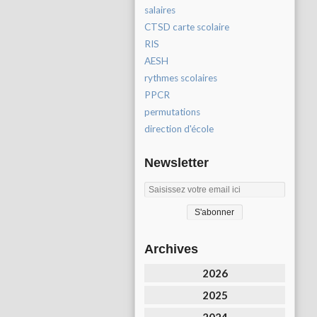
salaires
CTSD carte scolaire
RIS
AESH
rythmes scolaires
PPCR
permutations
direction d'école
Newsletter
Archives
2026
2025