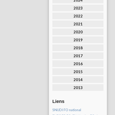
2024
2023
2022
2021
2020
2019
2018
2017
2016
2015
2014
2013
Liens
SNUDI FO national