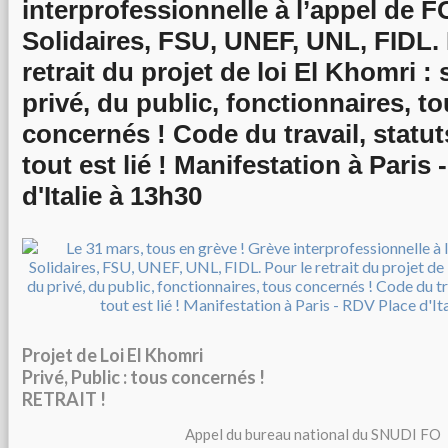
interprofessionnelle à l’appel de F
Solidaires, FSU, UNEF, UNL, FIDL. 
retrait du projet de loi El Khomri : 
privé, du public, fonctionnaires, t
concernés ! Code du travail, statuts
tout est lié ! Manifestation à Paris
d'Italie à 13h30
Projet de Loi El Khomri
Privé, Public : tous concernés !
RETRAIT !
Appel du bureau national du SNUDI FO