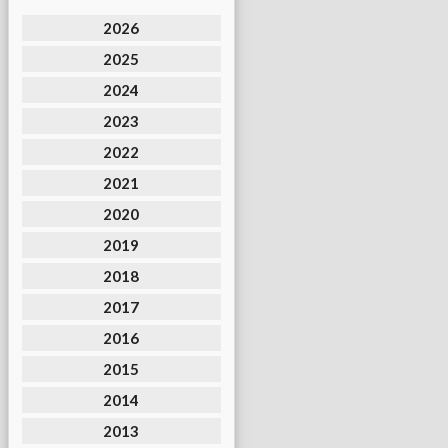
2026
2025
2024
2023
2022
2021
2020
2019
2018
2017
2016
2015
2014
2013