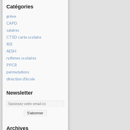
Catégories
grève
CAPD
salaires
CTSD carte scolaire
RIS
AESH
rythmes scolaires
PPCR
permutations
direction d'école
Newsletter
Archives