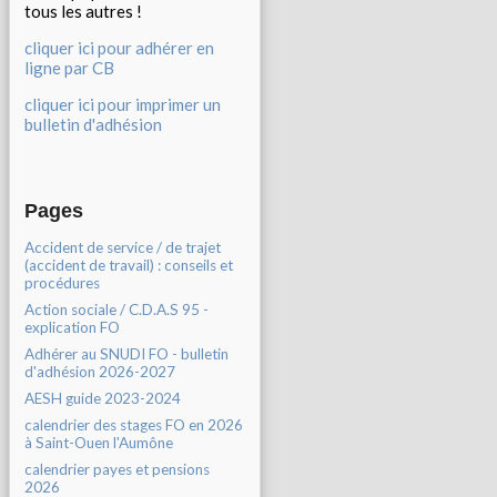
tous les autres !
cliquer ici pour adhérer en
ligne par CB
cliquer ici pour imprimer un
bulletin d'adhésion
Pages
Accident de service / de trajet
(accident de travail) : conseils et
procédures
Action sociale / C.D.A.S 95 -
explication FO
Adhérer au SNUDI FO - bulletin
d'adhésion 2026-2027
AESH guide 2023-2024
calendrier des stages FO en 2026
à Saint-Ouen l'Aumône
calendrier payes et pensions
2026