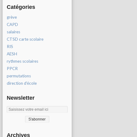
Catégories
grève
CAPD
salaires
CTSD carte scolaire
RIS
AESH
rythmes scolaires
PPCR
permutations
direction d'école
Newsletter
Archives