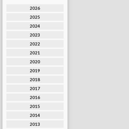
2026
2025
2024
2023
2022
2021
2020
2019
2018
2017
2016
2015
2014
2013