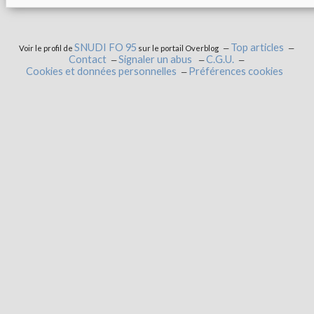
SNUDI FO 95
Top articles
Voir le profil de
sur le portail Overblog
Contact
Signaler un abus
C.G.U.
Cookies et données personnelles
Préférences cookies