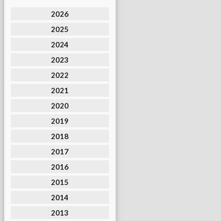
2026
2025
2024
2023
2022
2021
2020
2019
2018
2017
2016
2015
2014
2013