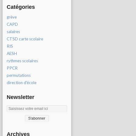
Catégories
grève
CAPD
salaires
CTSD carte scolaire
RIS
AESH
rythmes scolaires
PPCR
permutations
direction d'école
Newsletter
Archives