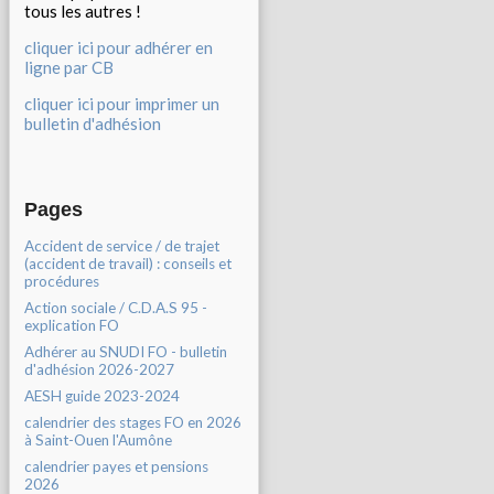
tous les autres !
cliquer ici pour adhérer en
ligne par CB
cliquer ici pour imprimer un
bulletin d'adhésion
Pages
Accident de service / de trajet
(accident de travail) : conseils et
procédures
Action sociale / C.D.A.S 95 -
explication FO
Adhérer au SNUDI FO - bulletin
d'adhésion 2026-2027
AESH guide 2023-2024
calendrier des stages FO en 2026
à Saint-Ouen l'Aumône
calendrier payes et pensions
2026