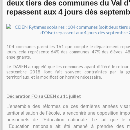
deux tiers des communes du Val d
repassent aux 4 jours dès septemb
104 communes parmi les 161 que compte le département repas
jours. cela représente 64% des communes, 47% des élèves, 4
enseignants.
Le DASEN a rappelé que les communes ayant différé le retour 
septembre 2018 l'ont fait souvent contraintes par la g
territoriaux, et la modification horaire nécessaire.
Déclaration FO au CDEN du 11 juillet
L’ensemble des réformes de ces dernières années visan
territorialisation de l’école, a rencontré une opposition imp
personnels de l'Education nationale. Le fait que le
l’Education nationale ait été amené à prendre des m