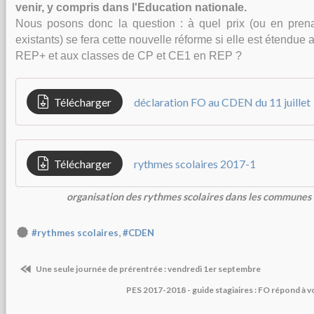
venir, y compris dans l'Education nationale.
Nous posons donc la question : à quel prix (ou en pren
existants) se fera cette nouvelle réforme si elle est étendu
REP+ et aux classes de CP et CE1 en REP ?
Télécharger
déclaration FO au CDEN du 11 juillet
Télécharger
rythmes scolaires 2017-1
organisation des rythmes scolaires dans les communes 
,
#rythmes scolaires
#CDEN
Une seule journée de prérentrée : vendredi 1er septembre
PES 2017-2018 - guide stagiaires : FO répond à 