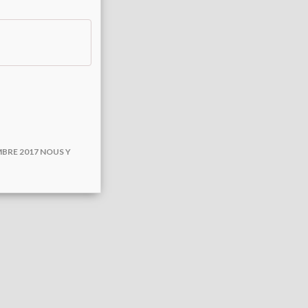
BRE 2017 NOUS Y