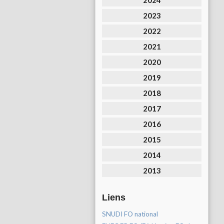
2024
2023
2022
2021
2020
2019
2018
2017
2016
2015
2014
2013
Liens
SNUDI FO national