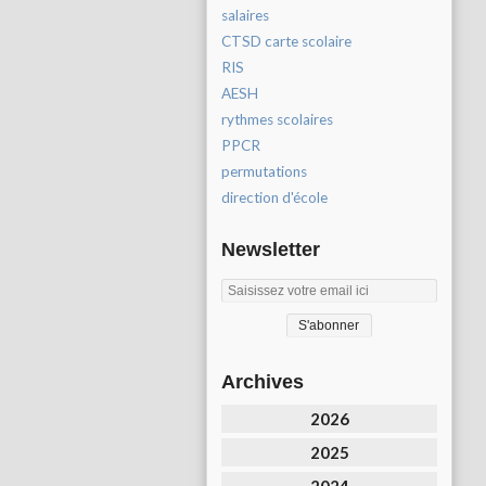
salaires
CTSD carte scolaire
RIS
AESH
rythmes scolaires
PPCR
permutations
direction d'école
Newsletter
Archives
2026
2025