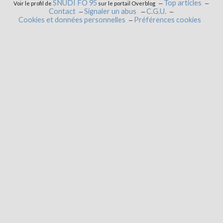
SNUDI FO 95
Top articles
Voir le profil de
sur le portail Overblog
Contact
Signaler un abus
C.G.U.
Cookies et données personnelles
Préférences cookies