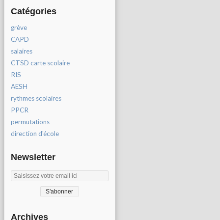
Catégories
grève
CAPD
salaires
CTSD carte scolaire
RIS
AESH
rythmes scolaires
PPCR
permutations
direction d'école
Newsletter
Archives