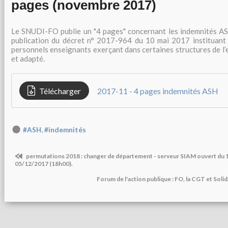
pages (novembre 2017)
Le SNUDI-FO publie un "4 pages" concernant les indemnités AS
publication du décret n° 2017-964 du 10 mai 2017 instituant 
personnels enseignants exerçant dans certaines structures de l
et adapté.
Télécharger
2017-11 - 4 pages indemnités ASH
,
#ASH
#indemnités
permutations 2018 : changer de département - serveur SIAM ouvert du 
05/12/2017 (18h00).
Forum de l'action publique : FO, la CGT et Solid