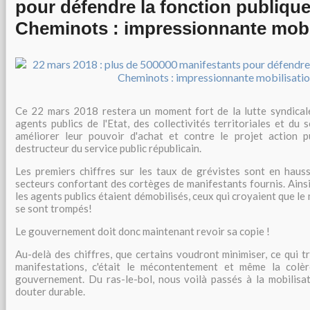
pour défendre la fonction publique
Cheminots : impressionnante mobi
Ce 22 mars 2018 restera un moment fort de la lutte syndicale
agents publics de l'Etat, des collectivités territoriales et du 
améliorer leur pouvoir d'achat et contre le projet action 
destructeur du service public républicain.
Les premiers chiffres sur les taux de grévistes sont en hau
secteurs confortant des cortèges de manifestants fournis. Ains
les agents publics étaient démobilisés, ceux qui croyaient que le
se sont trompés!
Le gouvernement doit donc maintenant revoir sa copie !
Au-delà des chiffres, que certains voudront minimiser, ce qui t
manifestations, c'était le mécontentement et même la colè
gouvernement. Du ras-le-bol, nous voilà passés à la mobilisat
douter durable.