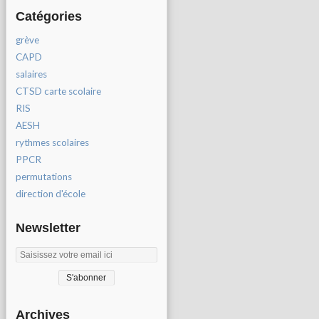
Catégories
grève
CAPD
salaires
CTSD carte scolaire
RIS
AESH
rythmes scolaires
PPCR
permutations
direction d'école
Newsletter
Archives