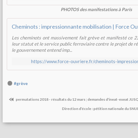
PHOTOS des manifestations à Paris
Cheminots : impressionnante mobilisation | Force Ou
Les cheminots ont massivement fait grève et manifesté ce 2
leur statut et le service public ferroviaire contre le projet de
le gouvernement entend imp...
https://www.force-ouvriere.fr/cheminots-impressio
#grève
permutations 2018 - résultats du 12 mars ; demandes d'ineat-exeat JU
Direction d’école : pétition nationale du SNU