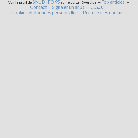
SNUDI FO 95
Top articles
Voir le profil de
sur le portail Overblog
Contact
Signaler un abus
C.G.U.
Cookies et données personnelles
Préférences cookies