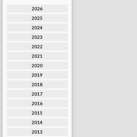
2026
2025
2024
2023
2022
2021
2020
2019
2018
2017
2016
2015
2014
2013