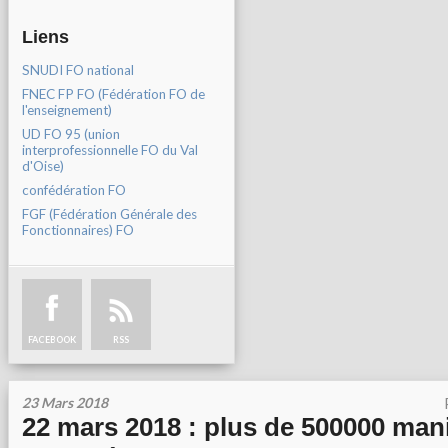
Liens
SNUDI FO national
FNEC FP FO (Fédération FO de
l'enseignement)
UD FO 95 (union
interprofessionnelle FO du Val
d'Oise)
confédération FO
FGF (Fédération Générale des
Fonctionnaires) FO
FACEBOOK
RSS
23 Mars 2018
22 mars 2018 : plus de 500000 man