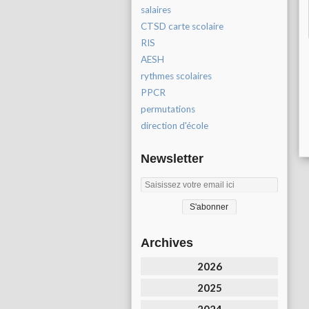
salaires
CTSD carte scolaire
RIS
AESH
rythmes scolaires
PPCR
permutations
direction d'école
Newsletter
Archives
2026
2025