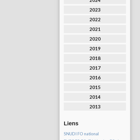
2024
2023
2022
2021
2020
2019
2018
2017
2016
2015
2014
2013
Liens
SNUDI FO national