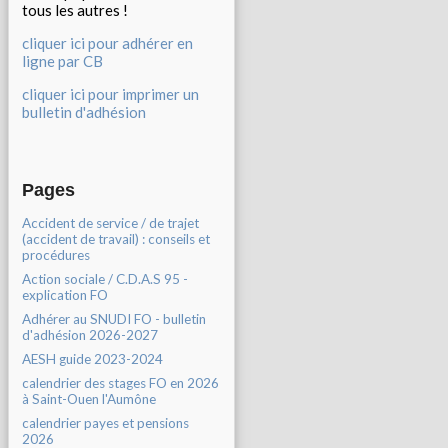
tous les autres !
cliquer ici pour adhérer en
ligne par CB
cliquer ici pour imprimer un
bulletin d'adhésion
Pages
Accident de service / de trajet
(accident de travail) : conseils et
procédures
Action sociale / C.D.A.S 95 -
explication FO
Adhérer au SNUDI FO - bulletin
d'adhésion 2026-2027
AESH guide 2023-2024
calendrier des stages FO en 2026
à Saint-Ouen l'Aumône
calendrier payes et pensions
2026