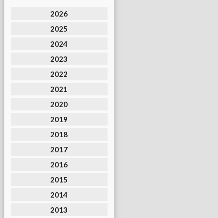
2026
2025
2024
2023
2022
2021
2020
2019
2018
2017
2016
2015
2014
2013