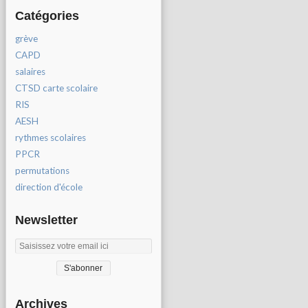
Catégories
grève
CAPD
salaires
CTSD carte scolaire
RIS
AESH
rythmes scolaires
PPCR
permutations
direction d'école
Newsletter
Archives