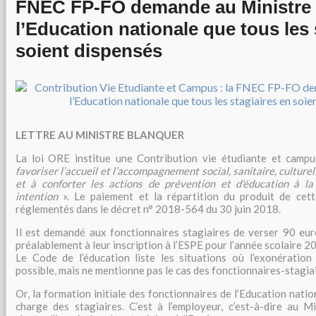
FNEC FP-FO demande au Ministre
l’Education nationale que tous les 
soient dispensés
LETTRE AU MINISTRE BLANQUER
La loi ORE institue une Contribution vie étudiante et campu
favoriser l’accueil et l’accompagnement social, sanitaire, culturel
et à conforter les actions de prévention et d’éducation à la
intention
». Le paiement et la répartition du produit de cett
réglementés dans le décret n° 2018-564 du 30 juin 2018.
Il est demandé aux fonctionnaires stagiaires de verser 90 eur
préalablement à leur inscription à l’ESPE pour l’année scolaire 
Le Code de l’éducation liste les situations où l’exonération
possible, mais ne mentionne pas le cas des fonctionnaires-stagia
Or, la formation initiale des fonctionnaires de l’Education natio
charge des stagiaires. C’est à l’employeur, c’est-à-dire au M