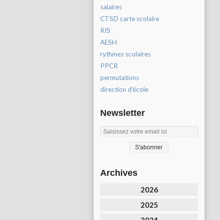
salaires
CTSD carte scolaire
RIS
AESH
rythmes scolaires
PPCR
permutations
direction d'école
Newsletter
Archives
2026
2025