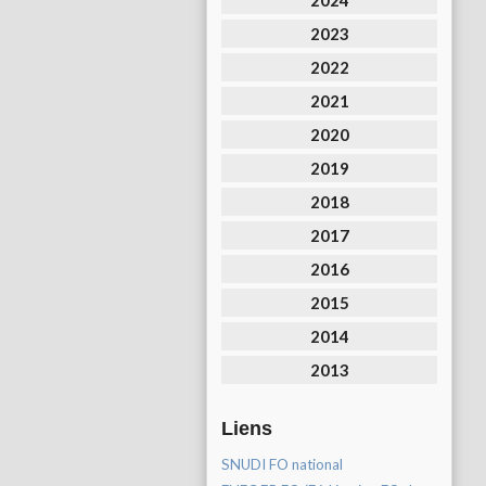
2024
2023
2022
2021
2020
2019
2018
2017
2016
2015
2014
2013
Liens
SNUDI FO national