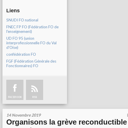
Liens
SNUDI FO national
FNEC FP FO (Fédération FO de
l'enseignement)
UD FO 95 (union
interprofessionnelle FO du Val
d'Oise)
confédération FO
FGF (Fédération Générale des
Fonctionnaires) FO
FACEBOOK
RSS
14 Novembre 2019
Organisons la grève reconductible