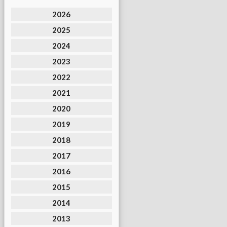
2026
2025
2024
2023
2022
2021
2020
2019
2018
2017
2016
2015
2014
2013