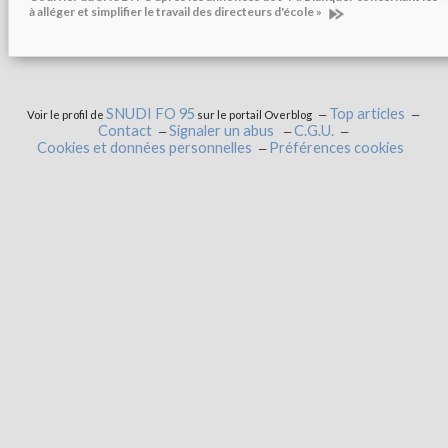
à alléger et simplifier le travail des directeurs d'école »
SNUDI FO 95
Top articles
Voir le profil de
sur le portail Overblog
Contact
Signaler un abus
C.G.U.
Cookies et données personnelles
Préférences cookies