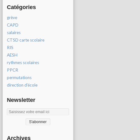
Catégories
grève
CAPD
salaires
CTSD carte scolaire
RIS
AESH
rythmes scolaires
PPCR
permutations
direction d'école
Newsletter
Archives