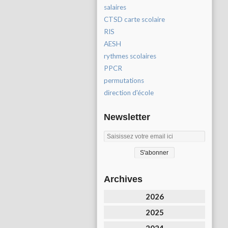
salaires
CTSD carte scolaire
RIS
AESH
rythmes scolaires
PPCR
permutations
direction d'école
Newsletter
Archives
2026
2025