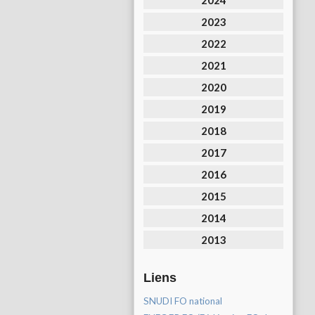
2024
2023
2022
2021
2020
2019
2018
2017
2016
2015
2014
2013
Liens
SNUDI FO national