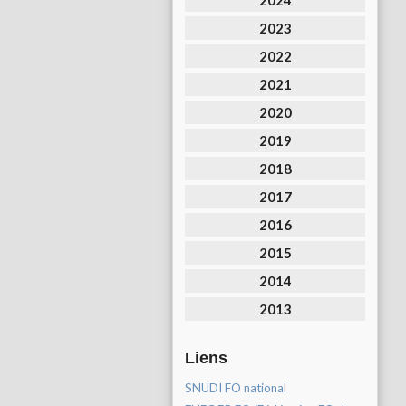
2024
2023
2022
2021
2020
2019
2018
2017
2016
2015
2014
2013
Liens
SNUDI FO national