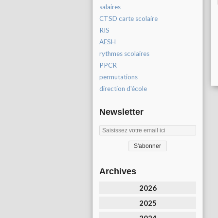
salaires
CTSD carte scolaire
RIS
AESH
rythmes scolaires
PPCR
permutations
direction d'école
Newsletter
Archives
2026
2025