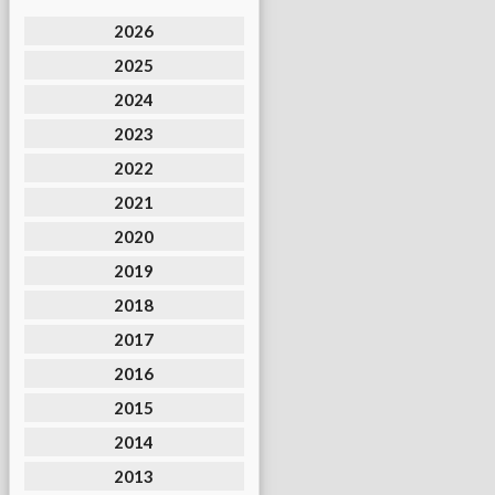
2026
2025
2024
2023
2022
2021
2020
2019
2018
2017
2016
2015
2014
2013