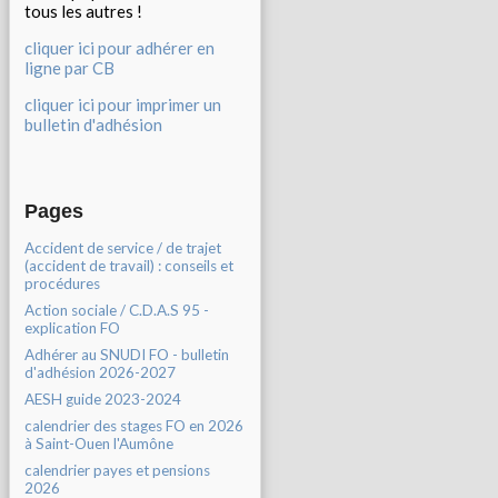
tous les autres !
cliquer ici pour adhérer en
ligne par CB
cliquer ici pour imprimer un
bulletin d'adhésion
Pages
Accident de service / de trajet
(accident de travail) : conseils et
procédures
Action sociale / C.D.A.S 95 -
explication FO
Adhérer au SNUDI FO - bulletin
d'adhésion 2026-2027
AESH guide 2023-2024
calendrier des stages FO en 2026
à Saint-Ouen l'Aumône
calendrier payes et pensions
2026