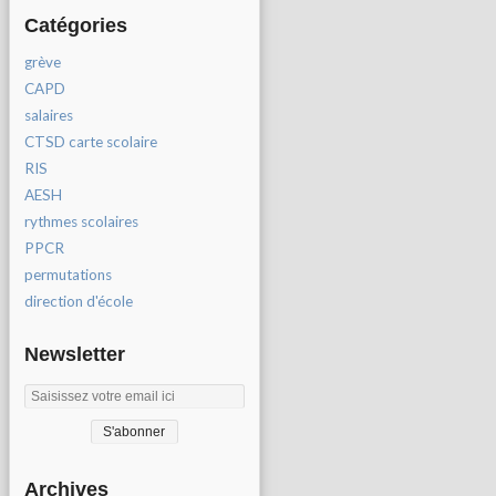
Catégories
grève
CAPD
salaires
CTSD carte scolaire
RIS
AESH
rythmes scolaires
PPCR
permutations
direction d'école
Newsletter
Archives