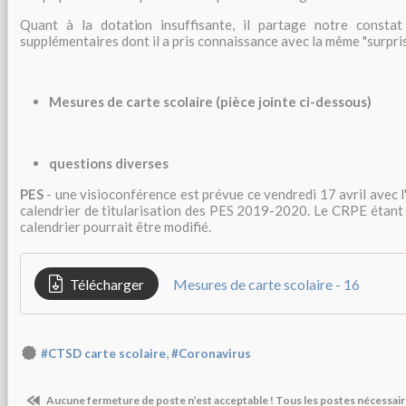
Quant à la dotation insuffisante, il partage notre consta
supplémentaires dont il a pris connaissance avec la même "surpris
Mesures de carte scolaire (pièce jointe ci-dessous)
questions diverses
PES
- une visioconférence est prévue ce vendredi 17 avril avec 
calendrier de titularisation des PES 2019-2020. Le CRPE étant 
calendrier pourrait être modifié.
Télécharger
Mesures de carte scolaire - 16
,
#CTSD carte scolaire
#Coronavirus
Aucune fermeture de poste n’est acceptable ! Tous les postes nécessair