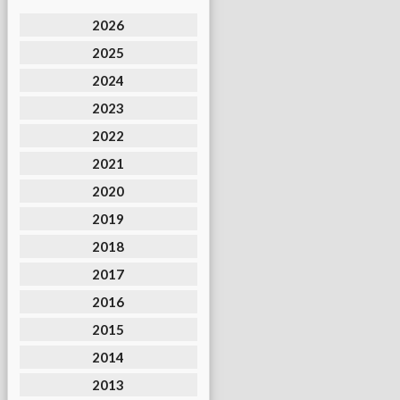
2026
2025
2024
2023
2022
2021
2020
2019
2018
2017
2016
2015
2014
2013