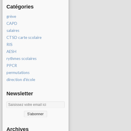
Catégories
grève
CAPD
salaires
CTSD carte scolaire
RIS
AESH
rythmes scolaires
PPCR
permutations
direction d'école
Newsletter
Archives