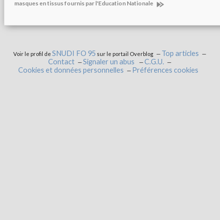
masques en tissus fournis par l'Education Nationale
SNUDI FO 95
Top articles
Voir le profil de
sur le portail Overblog
Contact
Signaler un abus
C.G.U.
Cookies et données personnelles
Préférences cookies