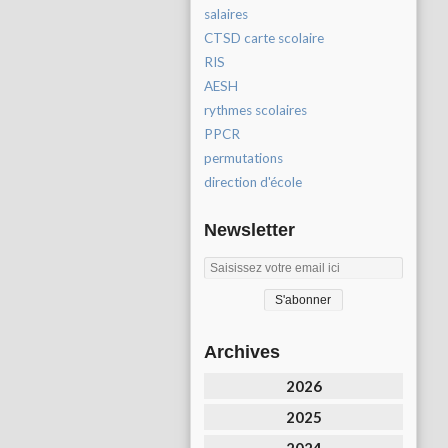
salaires
CTSD carte scolaire
RIS
AESH
rythmes scolaires
PPCR
permutations
direction d'école
Newsletter
Archives
2026
2025