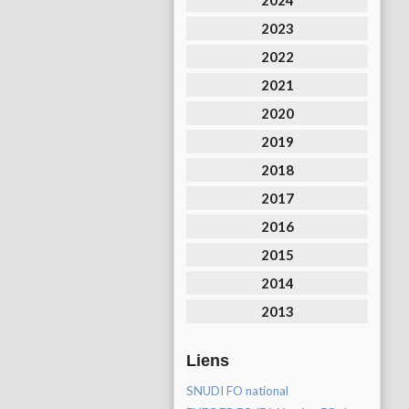
2024
2023
2022
2021
2020
2019
2018
2017
2016
2015
2014
2013
Liens
SNUDI FO national