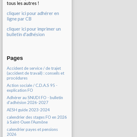
tous les autres !
cliquer ici pour adhérer en
ligne par CB
cliquer ici pour imprimer un
bulletin d'adhésion
Pages
Accident de service / de trajet
(accident de travail) : conseils et
procédures
Action sociale / C.D.A.S 95 -
explication FO
Adhérer au SNUDI FO - bulletin
d'adhésion 2026-2027
AESH guide 2023-2024
calendrier des stages FO en 2026
à Saint-Ouen l'Aumône
calendrier payes et pensions
2026