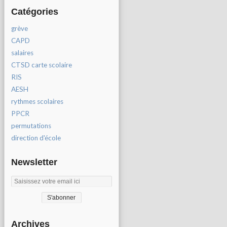
Catégories
grève
CAPD
salaires
CTSD carte scolaire
RIS
AESH
rythmes scolaires
PPCR
permutations
direction d'école
Newsletter
Archives