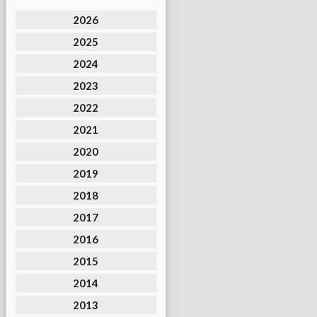
2026
2025
2024
2023
2022
2021
2020
2019
2018
2017
2016
2015
2014
2013