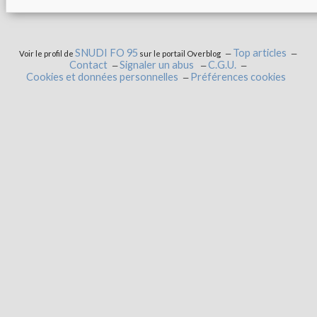
SNUDI FO 95
Top articles
Voir le profil de
sur le portail Overblog
Contact
Signaler un abus
C.G.U.
Cookies et données personnelles
Préférences cookies