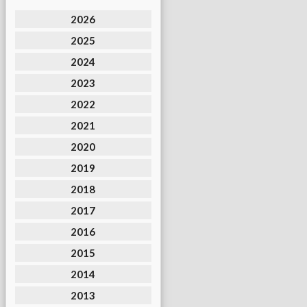
2026
2025
2024
2023
2022
2021
2020
2019
2018
2017
2016
2015
2014
2013