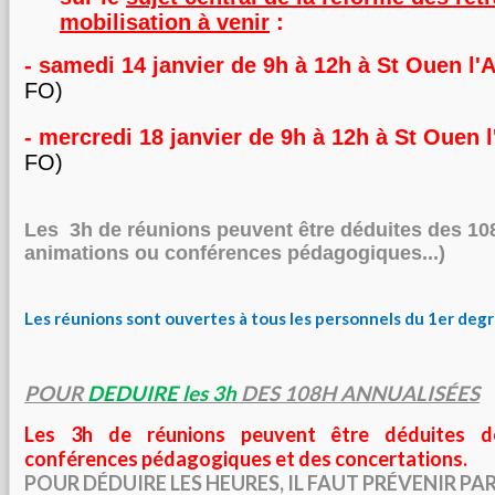
mobilisation à venir
:
- samedi 14 janvier de 9h à 12h à St Ouen 
FO)
- mercredi 18 janvier de 9h à 12h
à St Ouen
FO)
Les 3h de réunions peuvent être déduites des 1
animations ou conférences pédagogiques...)
Les réunions sont ouvertes à tous les personnels du 1er degr
POUR
DEDUIRE les 3h
DES 108H ANNUALISÉES
Les 3h de réunions peuvent être déduites d
conférences pédagogiques et des concertations.
POUR DÉDUIRE LES HEURES, IL FAUT PRÉVENIR PAR