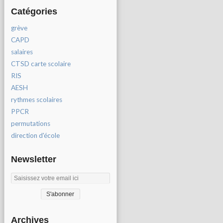
Catégories
grève
CAPD
salaires
CTSD carte scolaire
RIS
AESH
rythmes scolaires
PPCR
permutations
direction d'école
Newsletter
Archives