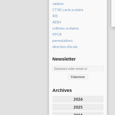
salaires
CTSD carte scolaire
RIS
AESH
rythmes scolaires
PPCR
permutations
direction d'école
Newsletter
Archives
2026
2025