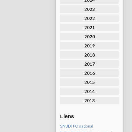
2024
2023
2022
2021
2020
2019
2018
2017
2016
2015
2014
2013
Liens
SNUDI FO national