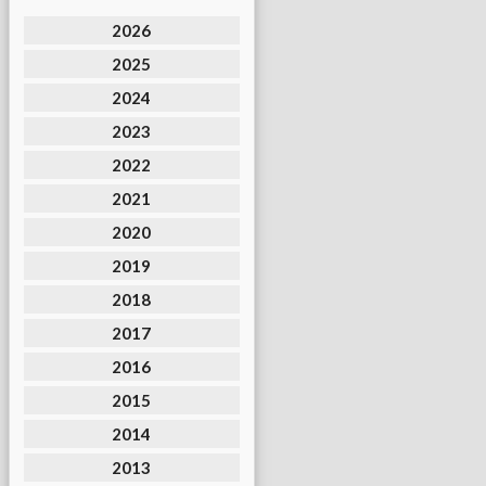
2026
2025
2024
2023
2022
2021
2020
2019
2018
2017
2016
2015
2014
2013