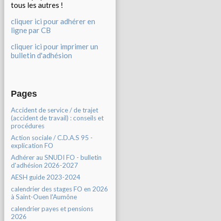
tous les autres !
cliquer ici pour adhérer en
ligne par CB
cliquer ici pour imprimer un
bulletin d'adhésion
Pages
Accident de service / de trajet
(accident de travail) : conseils et
procédures
Action sociale / C.D.A.S 95 -
explication FO
Adhérer au SNUDI FO - bulletin
d'adhésion 2026-2027
AESH guide 2023-2024
calendrier des stages FO en 2026
à Saint-Ouen l'Aumône
calendrier payes et pensions
2026