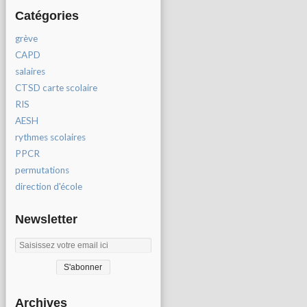
Catégories
grève
CAPD
salaires
CTSD carte scolaire
RIS
AESH
rythmes scolaires
PPCR
permutations
direction d'école
Newsletter
Archives