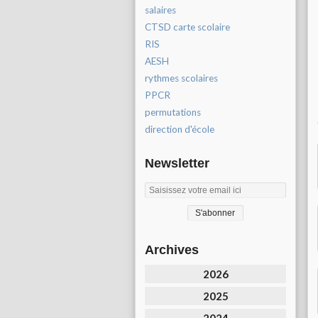
salaires
CTSD carte scolaire
RIS
AESH
rythmes scolaires
PPCR
permutations
direction d'école
Newsletter
Archives
2026
2025