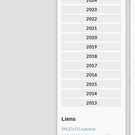
2024
2023
2022
2021
2020
2019
2018
2017
2016
2015
2014
2013
Liens
SNUDI FO national