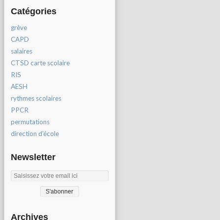
Catégories
grève
CAPD
salaires
CTSD carte scolaire
RIS
AESH
rythmes scolaires
PPCR
permutations
direction d'école
Newsletter
Archives