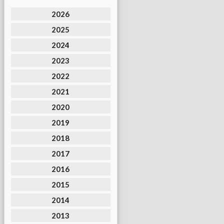
2026
2025
2024
2023
2022
2021
2020
2019
2018
2017
2016
2015
2014
2013