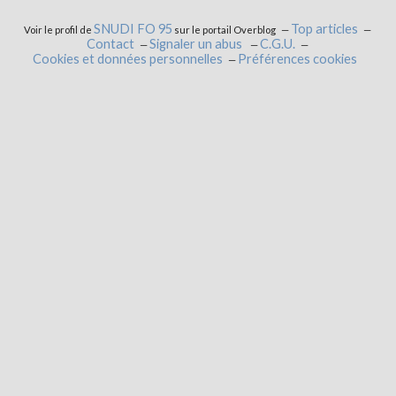
SNUDI FO 95
Top articles
Voir le profil de
sur le portail Overblog
Contact
Signaler un abus
C.G.U.
Cookies et données personnelles
Préférences cookies