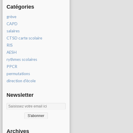
Catégories
grève
CAPD
salaires
CTSD carte scolaire
RIS
AESH
rythmes scolaires
PPCR
permutations
direction d'école
Newsletter
Archives