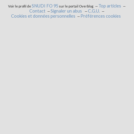
SNUDI FO 95
Top articles
Voir le profil de
sur le portail Overblog
Contact
Signaler un abus
C.G.U.
Cookies et données personnelles
Préférences cookies