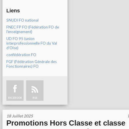
Liens
SNUDI FO national
FNEC FP FO (Fédération FO de
l'enseignement)
UD FO 95 (union
interprofessionnelle FO du Val
d'Oise)
confédération FO
FGF (Fédération Générale des
Fonctionnaires) FO
FACEBOOK
RSS
18 Juillet 2025
Promotions Hors Classe et classe