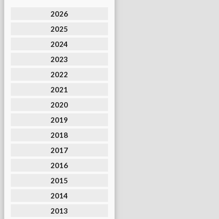
2026
2025
2024
2023
2022
2021
2020
2019
2018
2017
2016
2015
2014
2013