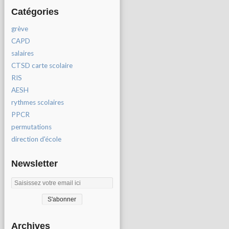
Catégories
grève
CAPD
salaires
CTSD carte scolaire
RIS
AESH
rythmes scolaires
PPCR
permutations
direction d'école
Newsletter
Archives