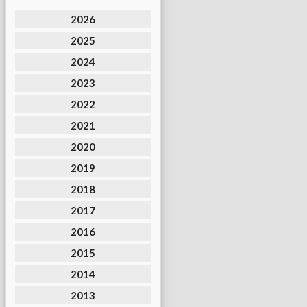
2026
2025
2024
2023
2022
2021
2020
2019
2018
2017
2016
2015
2014
2013