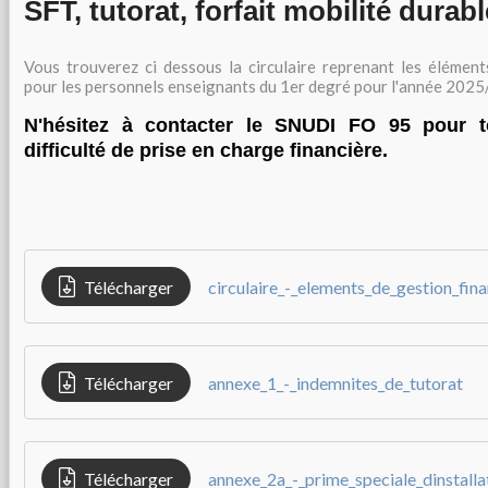
SFT, tutorat, forfait mobilité durabl
Vous trouverez ci dessous la circulaire reprenant les élément
pour les personnels enseignants du 1er degré pour l'année 202
N'hésitez à contacter le SNUDI FO 95 pour t
difficulté de prise en charge financière.
Télécharger
Télécharger
annexe_1_-_indemnites_de_tutorat
Télécharger
annexe_2a_-_prime_speciale_dinstalla