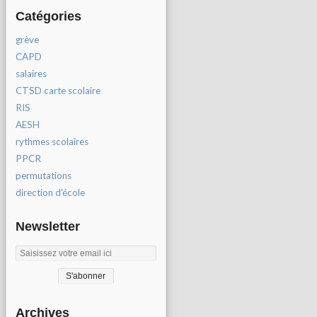
Catégories
grève
CAPD
salaires
CTSD carte scolaire
RIS
AESH
rythmes scolaires
PPCR
permutations
direction d'école
Newsletter
Archives