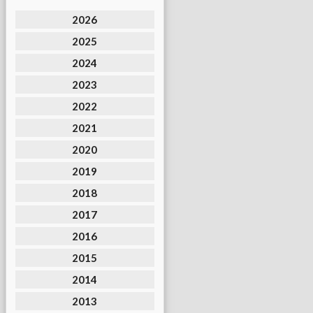
2026
2025
2024
2023
2022
2021
2020
2019
2018
2017
2016
2015
2014
2013