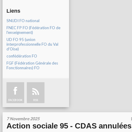
Liens
SNUDI FO national
FNEC FP FO (Fédération FO de
l'enseignement)
UD FO 95 (union
interprofessionnelle FO du Val
d'Oise)
confédération FO
FGF (Fédération Générale des
Fonctionnaires) FO
FACEBOOK
RSS
7 Novembre 2025
Action sociale 95 - CDAS annulées 