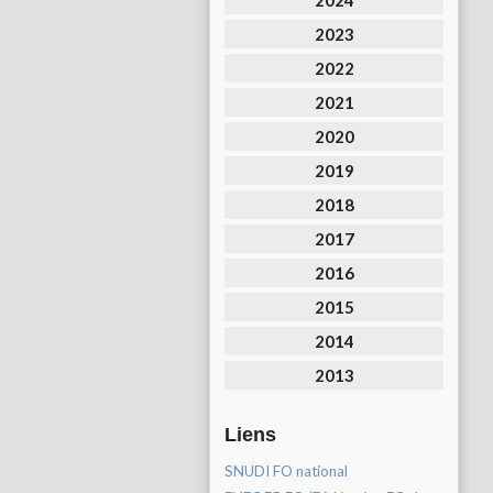
2024
2023
2022
2021
2020
2019
2018
2017
2016
2015
2014
2013
Liens
SNUDI FO national