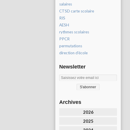
salaires
CTSD carte scolaire
RIS
AESH
rythmes scolaires
PPCR
permutations
direction d'école
Newsletter
Archives
2026
2025